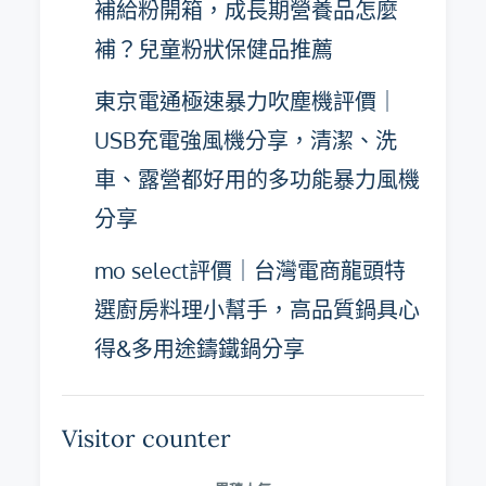
補給粉開箱，成長期營養品怎麼
補？兒童粉狀保健品推薦
東京電通極速暴力吹塵機評價｜
USB充電強風機分享，清潔、洗
車、露營都好用的多功能暴力風機
分享
mo select評價｜台灣電商龍頭特
選廚房料理小幫手，高品質鍋具心
得&多用途鑄鐵鍋分享
Visitor counter