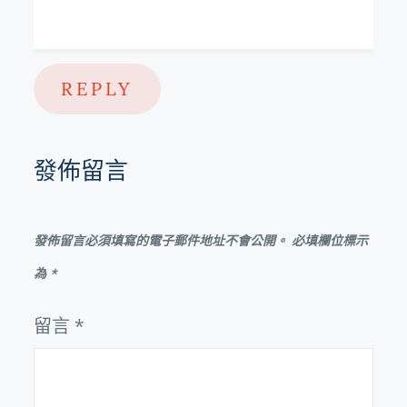
REPLY
發佈留言
發佈留言必須填寫的電子郵件地址不會公開。
必填欄位標示
為
*
留言
*