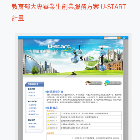
教育部大專畢業生創業服務方案 U-START
計畫