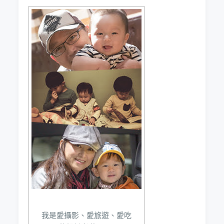
我是愛攝影、愛旅遊、愛吃