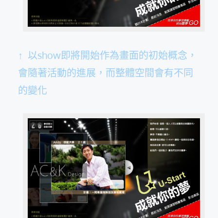
↑ 以show即將開始作為畫面的初始概念，
會隨著活動的進展，而整體空間會有不同
的變化