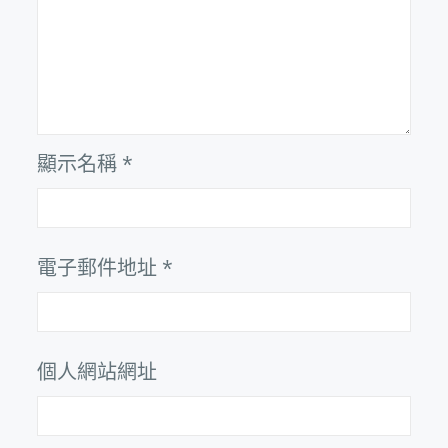
顯示名稱
*
電子郵件地址
*
個人網站網址