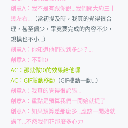
創意A：我不是有跟你說…我們開大約三十
幾左右…
（當初提及時，我真的覺得很合
理，甚至偏少，畢竟要完成的內容不少，
規模也不小…）
創意A：你知道他們砍到多少？…
創意A：不到10…
AC：那就做10的效果給他囉
AC：GIF黨動移動
（GIF檔動一動…）
創意A：我真的覺得很誇張…
創意A：重點是預算我們一開始就提了…
創意A：如果預算差那麼多…應該一開始就
講了…不然我們花那麼多心力