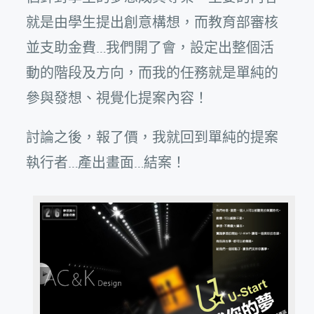
就是由學生提出創意構想，而教育部審核
並支助金費…我們開了會，設定出整個活
動的階段及方向，而我的任務就是單純的
參與發想、視覺化提案內容！
討論之後，報了價，我就回到單純的提案
執行者…產出畫面…結案！