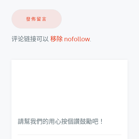
评论链接可以
移除 nofollow
.
請幫我們的用心按個讚鼓勵吧！