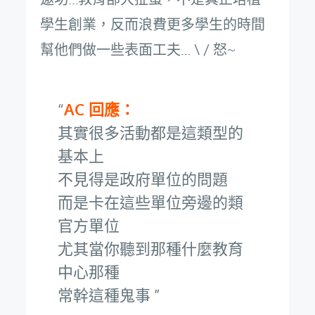
學生創業，反而浪費更多學生的時間
幫他們做一些表面工夫… \ / 怒~
AC 回應：
其實很多活動都是這類型的
基本上
不見得是政府單位的問題
而是卡在這些單位旁邊的類
官方單位
尤其當你聽到那種什麼教育
中心那種
常幹這種鬼事