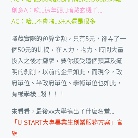
創意A：唉…這年頭…暗藏玄機丫…
AC：哈…不會啦…好人還是很多
隱藏實際的預算金額，只有5元，卻弄了一
個50元的比搞，在人力、物力、時間大量
投入之後才攤牌，要你接受這個預算及擺
明的剝削，以前的企業如此，而現今，政
府單位、半政府單位、學術單位也如此，
有樣學樣…賤！！！
來看看，最後xx大學搞出了什麼名堂…
「U-START大專畢業生創業服務方案」官
網