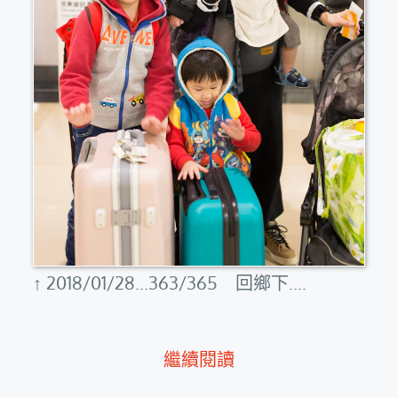
↑ 2018/01/28...363/365 回鄉下....
繼續閱讀