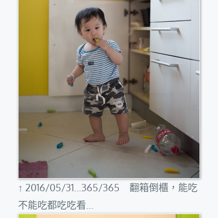
↑ 2016/05/31...365/365 翻箱倒櫃，能吃
不能吃都吃吃看...