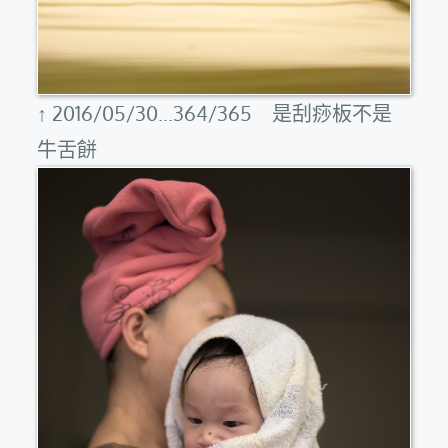
↑ 2016/05/30...364/365 是刮痧板不是
牛舌餅