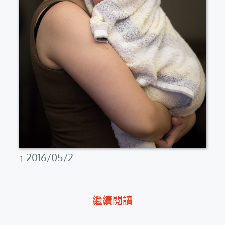
↑ 2016/05/2....
繼續閱讀