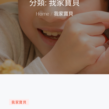
分類:
我家寶貝
Home
我家寶貝
我家寶貝