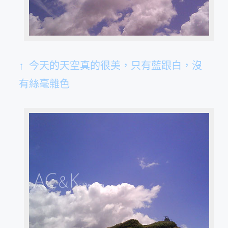
↑ 今天的天空真的很美，只有藍跟白，沒
有絲毫雜色