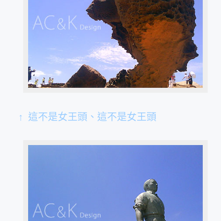
↑ 這不是女王頭、這不是女王頭