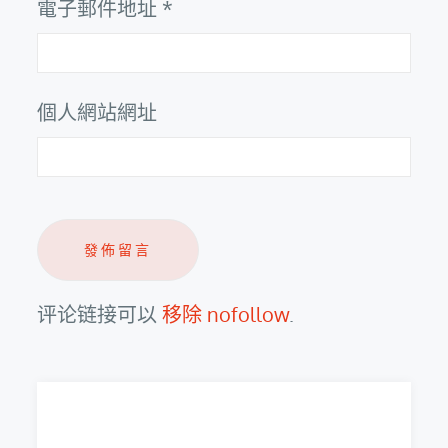
電子郵件地址
*
個人網站網址
评论链接可以
移除 nofollow
.