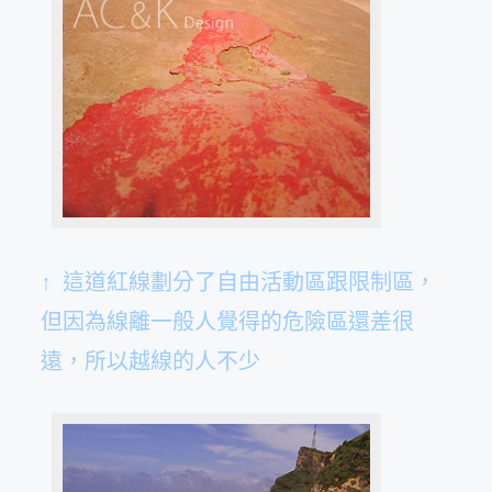
↑ 這道紅線劃分了自由活動區跟限制區，
但因為線離一般人覺得的危險區還差很
遠，所以越線的人不少