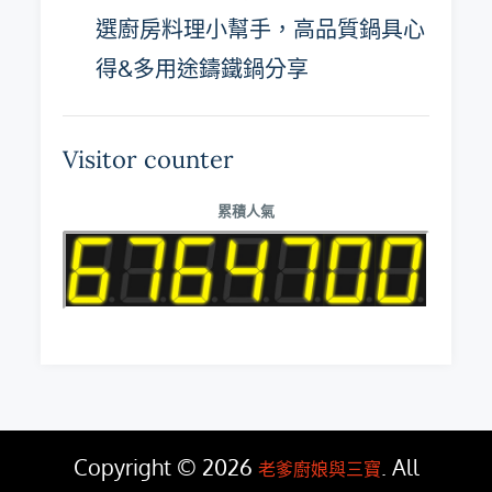
選廚房料理小幫手，高品質鍋具心
得&多用途鑄鐵鍋分享
Visitor counter
累積人氣
Copyright © 2026
. All
老爹廚娘與三寶