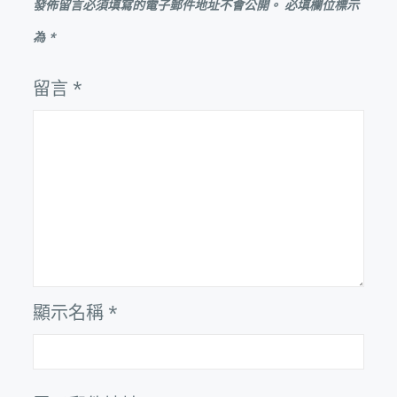
發佈留言必須填寫的電子郵件地址不會公開。
必填欄位標示
為
*
留言
*
顯示名稱
*