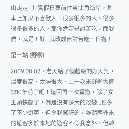
山走走…其實假日要前往東北角海岸，基
本上如果不喜歡人、很多很多的人、很多
很多很多的人，那你肯定是討苦吃，而我
們，就是！好…就改成自討苦吃一日遊！
第一站 [野柳]
2009.08.02，老天給了個超級的好天氣，
溫度很高、太陽很大，上一次來野柳大概
快10年前了吧！這回再一次重遊，除了女
王頭快斷了，倒是沒有多大的改變…也多
了不少遊客，但令我驚訝的，雖然國外來
的遊客多於本地的遊客不令我意外，但韓