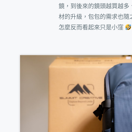
鏡，到後來的鏡頭越買越多、
材的升級，包包的需求也隨
怎麼反而看起來只是小窪