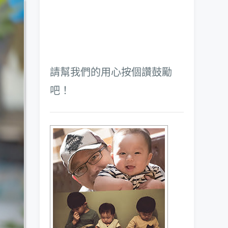
請幫我們的用心按個讚鼓勵
吧！