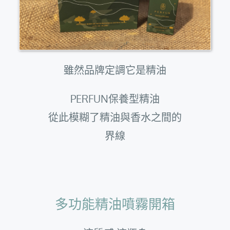
雖然品牌定調它是精油
PERFUN保養型精油
從此模糊了精油與香水之間的
界線
多功能精油噴霧開箱