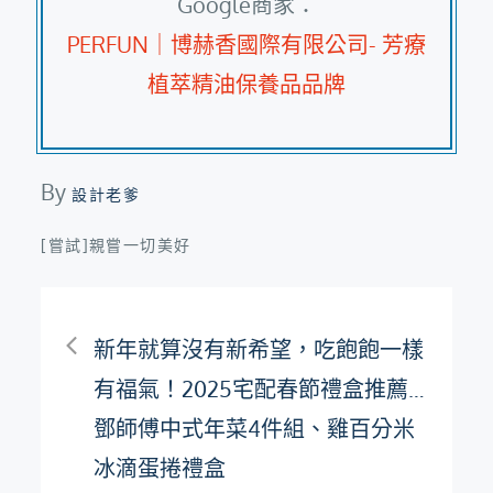
Google商家：
PERFUN｜博赫香國際有限公司- 芳療
植萃精油保養品品牌
By
設計老爹
[嘗試]親嘗一切美好
文
新年就算沒有新希望，吃飽飽一樣
章
有福氣！2025宅配春節禮盒推薦…
鄧師傅中式年菜4件組、雞百分米
導
冰滴蛋捲禮盒