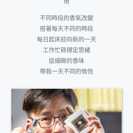
用
不同時段的香氣改變
搭著每天不同的時段
每日起床迎向新的一天
工作忙碌穩定思緒
這細緻的香味
帶我一天不同的愉悅