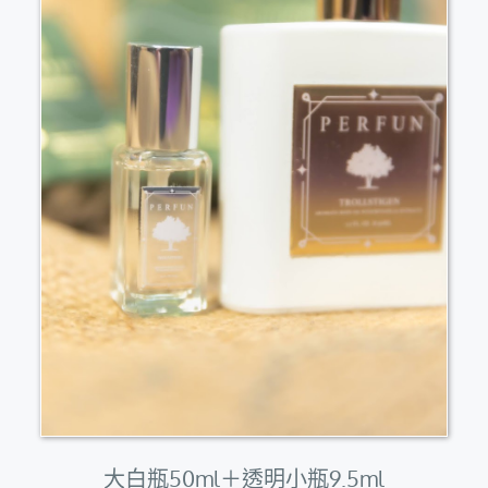
大白瓶50ml＋透明小瓶9.5ml