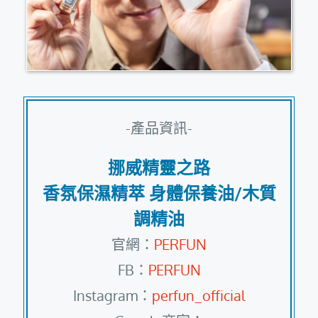
-產品資訊-
挪威精靈之路
香氛保濕精萃 身體保養油/木質
調精油
官網：
PERFUN
FB：
PERFUN
Instagram：
perfun_official