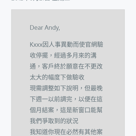
Dear Andy,
Kxxx因人事異動而使官網驗
收停擺，經過多月來的溝
通，客戶終於願意在不更改
太大的幅度下做驗收
現需調整如下說明，但最晚
下週一以前調完，以便在這
個月結案，這是新窗口能幫
我們爭取到的狀況
我知道你現在必然有其他案