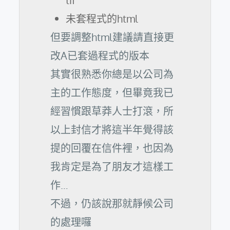
tif
未套程式的html
但要調整html建議請直接更
改A已套過程式的版本
其實很熟悉你總是以公司為
主的工作態度，但畢竟我已
經習慣跟草莽人士打滾，所
以上封信才將這半年覺得該
提的回覆在信件裡，也因為
我肯定是為了朋友才這樣工
作…
不過，仍該說那就靜候公司
的處理囉