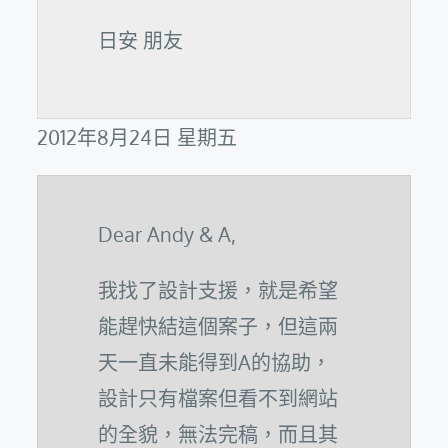
日安 朋友
2012年8月24日 星期五
Dear Andy & A,
我找了設計支援，就是希望
能趕快結這個案子，但這兩
天一直未能得到A的協助，
設計只有檔案但看不到網站
的全貌，無法完稿，而且其