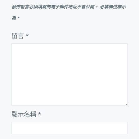
發佈留言必須填寫的電子郵件地址不會公開。
必填欄位標示
為
*
留言
*
顯示名稱
*