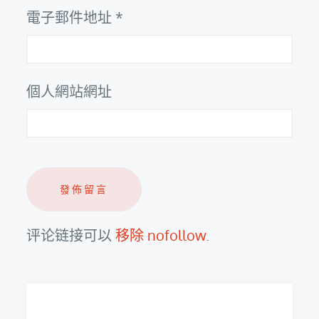
電子郵件地址
*
個人網站網址
评论链接可以
移除 nofollow
.