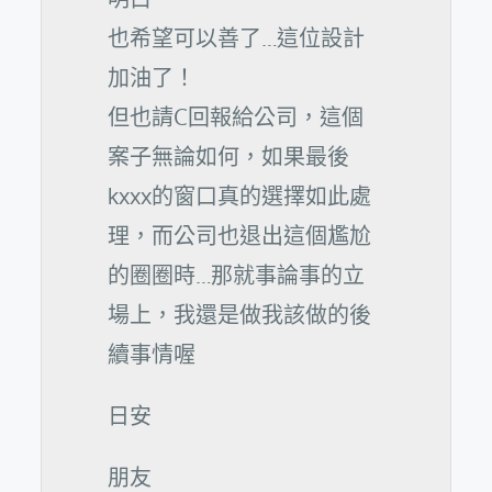
也希望可以善了…這位設計
加油了！
但也請C回報給公司，這個
案子無論如何，如果最後
kxxx的窗口真的選擇如此處
理，而公司也退出這個尷尬
的圈圈時…那就事論事的立
場上，我還是做我該做的後
續事情喔
日安
朋友