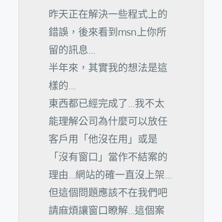
昨天正在解決一些程式上的
錯誤，後來看到msn上你所
留的訊息…
半年來，其實我的想法是這
樣的…
東西都已經完成了…我不太
能理解公司為什麼可以放任
客戶用「他沒在用」或是
「沒有窗口」當作不結案的
理由…網站的確一直沒上架…
但這個問題應該不在我們吧
請麻煩讓窗口瞭解…這個案