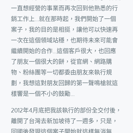
一直想經營的事業而再次回到他熟悉的行
銷工作上…就在那時起，我們開始了一個
案子，我的目的是相挺，讓他可以快速再
一次在這個領域站穩，也期待未來可能會
繼續開始的合作…這個客戶很大，也回應
了朋友一個很大的餅，從官網、網路購
物、粉絲團等一切都委由朋友來執行規
劃，我想這對朋友回歸的第一聲鳴槍就這
樣響是一個不小的鼓勵…
2012年4月底把我該執行的部份全交付後，
離開了台灣去新加坡待了一週多，只是，
回國後發現這個案子開始就這樣無消無