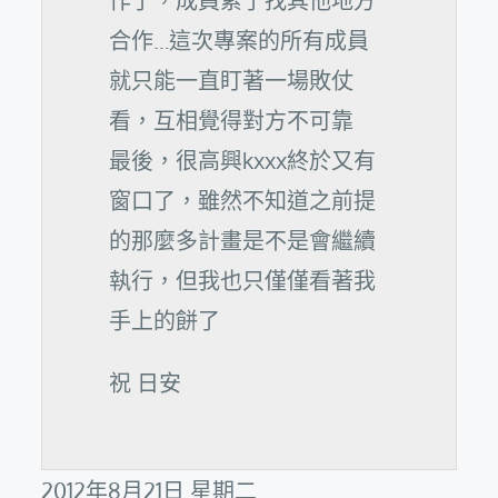
作了，成員累了找其他地方
合作…這次專案的所有成員
就只能一直盯著一場敗仗
看，互相覺得對方不可靠
最後，很高興kxxx終於又有
窗口了，雖然不知道之前提
的那麼多計畫是不是會繼續
執行，但我也只僅僅看著我
手上的餅了
祝 日安
2012年8月21日 星期二