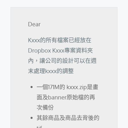
Dear
Kxxx的所有檔案已經放在
Dropbox Kxxx專案資料夾
內，讓公司的設計可以在週
末處理kxxx的調整
一個171M的 kxxx.zip是畫
面及banner原始檔的再
次備份
其餘商品及商品去背後的