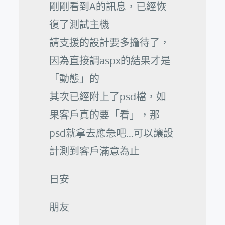
剛剛看到A的訊息，已經恢
復了測試主機
請支援的設計要多擔待了，
因為直接調aspx的結果才是
「動態」的
其次已經附上了psd檔，如
果客戶真的要「看」，那
psd就拿去應急吧…可以讓設
計測到客戶滿意為止
日安
朋友