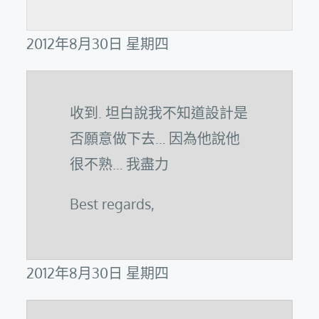
2012年8月30日 星期四
收到. 坦白說我不知道設計是
否願意做下去… 因為他說他
很不熟… 我盡力
Best regards,
2012年8月30日 星期四