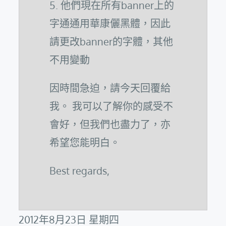
5. 他們現在所有banner上的
字通通用華康儷黑體，因此
請更改banner的字體，其他
不用變動
因時間急迫，請今天回覆給
我。 我可以了解你的感受不
會好，但我們也盡力了，亦
希望您能明白。
Best regards,
2012年8月23日 星期四