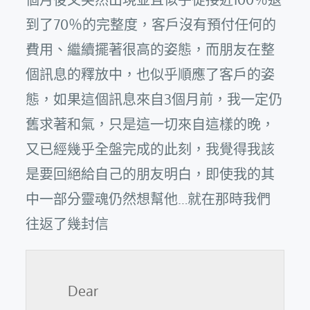
到了70％的完整度，客戶沒有預付任何的
費用、繼續擺著很高的姿態，而朋友在整
個訊息的釋放中，也似乎順應了客戶的姿
態，如果這個訊息來自3個月前，我一定仍
舊求著和氣，只是這一切來自這樣的晚，
又已經幾乎全盤完成的此刻，我覺得我該
是要回絕給自己的朋友明白，即使我的其
中一部分靈魂仍然想幫他…就在那時我們
往返了幾封信
Dear