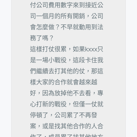
付公司費用數字來到接近公
司一個月的所有開銷，公司
會怎麼做？不早就動用到法
務了嗎？
這樣打仗很累，如果kxxx只
是一場小戰役，這段卡住我
們繼續去打其他的仗，那這
樣大家的合作就會越來越
好，因為放掉他不去看，專
心打新的戰役，但僅一仗就
停頓了，公司累了不再發
案，或是找其他合作的人合