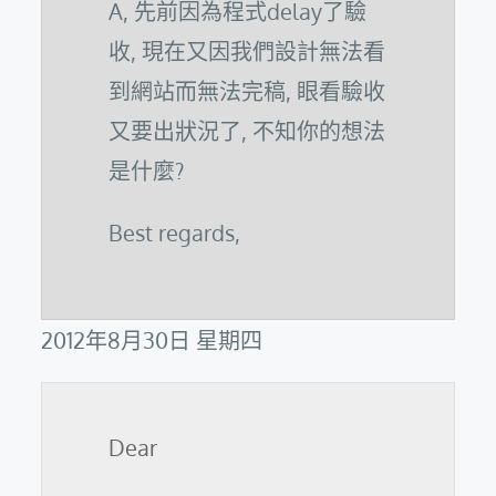
A, 先前因為程式delay了驗
收, 現在又因我們設計無法看
到網站而無法完稿, 眼看驗收
又要出狀況了, 不知你的想法
是什麼?
Best regards,
2012年8月30日 星期四
Dear