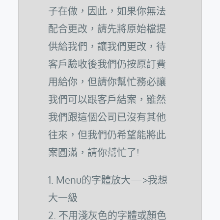
子在做，因此，如果你無法
配合更改，請先將原始檔提
供給我們，讓我們更改，待
客戶驗收後我們仍按原訂費
用給你，但請你幫忙務必讓
我們可以跟客戶結案，雖然
我們跟這個公司已沒有其他
往來，但我們仍希望能將此
案圓滿，請你幫忙了!
1. Menu的字體放大—>我想
大一級
2. 不用淺灰色的字體或顏色