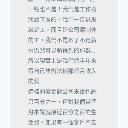
一點也不是！我們是工作樹
狀最下層的，我們一直以來
就是工，而且是公司體制外
的工，我們不是案子不走薪
水仍然可以領得到的那群…
所以現實上是我們這半年來
得自己想辦法補那個月收入
的洞
這樣的價金對公司來說也許
只百分之一，但對我們當個
月來說就接近百分之百的生
活費，如果有一個客戶不支