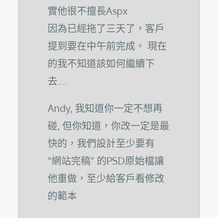
實他很不擅長Aspx
因為已經拖了三天了，客戶
提到要在中午前完成。 現在
的我不知道該如何繼續下
去….
Andy, 我知道你一定不想再
碰, 但你知道，你改一定是最
快的，我們設計至少要有
“網站完稿” 的PSD原始檔讓
他重做，至少給客戶看修改
的範本