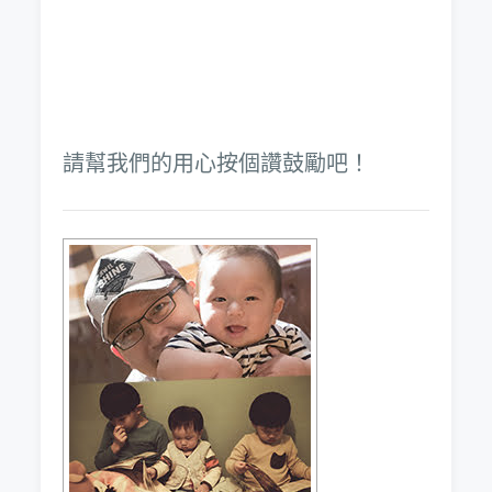
請幫我們的用心按個讚鼓勵吧！