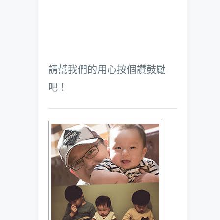
請幫我們的用心按個讚鼓勵
吧！