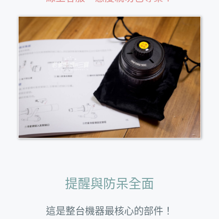
提醒與防呆全面
這是整台機器最核心的部件！