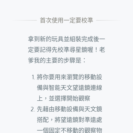
拿到新的玩具並組裝完成後一
定要記得先校準尋星鏡喔！老
爹我的主要的步驟是：
將你要用來瀏覽的移動設
備與智能天文望遠鏡連線
上，並選擇開始觀察
先藉由移動設備與天文鏡
搭配，將望遠鏡對準遠處
一個固定不移動的觀察物