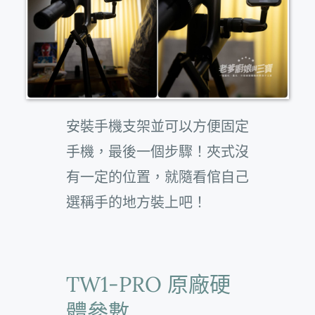
安裝手機支架並可以方便固定
手機，最後一個步驟！夾式沒
有一定的位置，就隨看倌自己
選稱手的地方裝上吧！
TW1-PRO 原廠硬
體參數