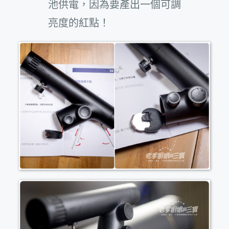
池供電，因為要產出一個可調
亮度的紅點！