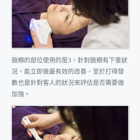
臉頰的部位使用的是3，針對臉頰有下垂狀
況，能立即做最有效的改善，至於打得發
數也是針對客人的狀況來評估是否需要做
加強。