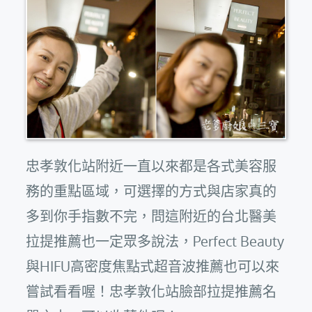
忠孝敦化站附近一直以來都是各式美容服
務的重點區域，可選擇的方式與店家真的
多到你手指數不完，問這附近的台北醫美
拉提推薦也一定眾多說法，Perfect Beauty
與HIFU高密度焦點式超音波推薦也可以來
嘗試看看喔！忠孝敦化站臉部拉提推薦名