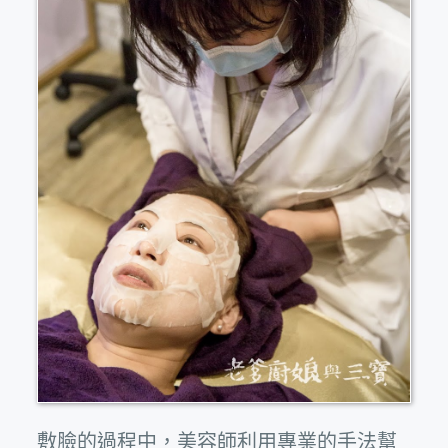
敷臉的過程中，美容師利用專業的手法幫