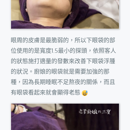
眼周的皮膚是最脆弱的，所以下眼袋的部
位使用的是寬度1.5最小的探頭，依照客人
的狀態施打適量的發數來改善下眼袋浮腫
的狀況。廚娘的眼袋就是需要加強的那
種，因為長期睡眠不足熬夜的關係，而且
有眼袋看起來就會顯得老態