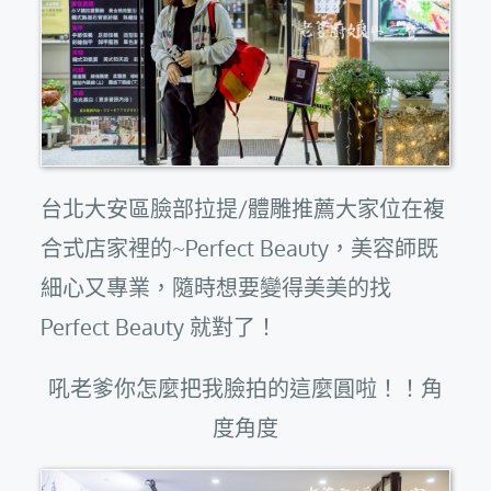
台北大安區臉部拉提/體雕推薦大家位在複
合式店家裡的~Perfect Beauty，美容師既
細心又專業，隨時想要變得美美的找
Perfect Beauty 就對了！
吼老爹你怎麼把我臉拍的這麼圓啦！！角
度角度