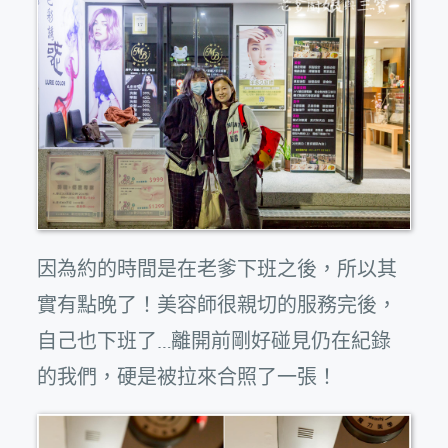
因為約的時間是在老爹下班之後，所以其
實有點晚了！美容師很親切的服務完後，
自己也下班了…離開前剛好碰見仍在紀錄
的我們，硬是被拉來合照了一張！