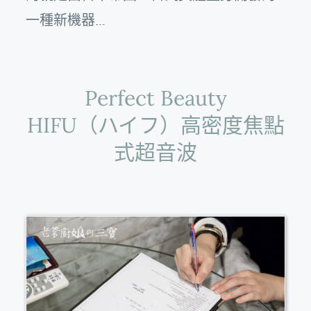
一種新機器…
Perfect Beauty
HIFU（ハイフ）高密度焦點
式超音波