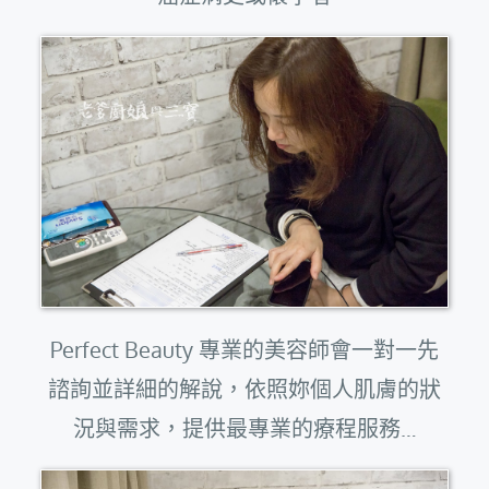
Perfect Beauty 專業的美容師會一對一先
諮詢並詳細的解說，依照妳個人肌膚的狀
況與需求，提供最專業的療程服務…