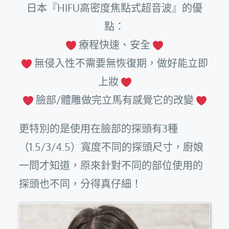
日本『HIFU高密度焦點式超音波』的優
點：
療程快速、安全
無侵入性不需要無恢復期，做好能立即
上妝
臉部/體雕做完立馬有感覺它的改變
更特別的是使用在臉部的探頭有3種
（1.5/3/4.5）寬度不同的探頭尺寸，廚娘
一問才知道，原來針對不同的部位使用的
探頭也不同，分得真仔細！