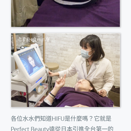
各位水水們知道HIFU是什麼嗎？它就是
Perfect Beauty遠從日本引進全台第一的