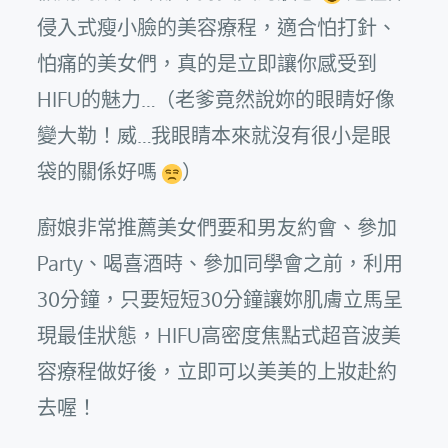
侵入式瘦小臉的美容療程，適合怕打針、
怕痛的美女們，真的是立即讓你感受到
HIFU的魅力…（老爹竟然說妳的眼睛好像
變大勒！威…我眼睛本來就沒有很小是眼
袋的關係好嗎
）
廚娘非常推薦美女們要和男友約會、參加
Party、喝喜酒時、參加同學會之前，利用
30分鐘，只要短短30分鐘讓妳肌膚立馬呈
現最佳狀態，HIFU高密度焦點式超音波美
容療程做好後，立即可以美美的上妝赴約
去喔！