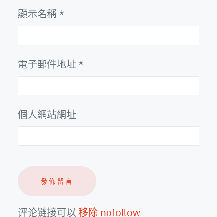
顯示名稱
*
電子郵件地址
*
個人網站網址
评论链接可以
移除 nofollow
.