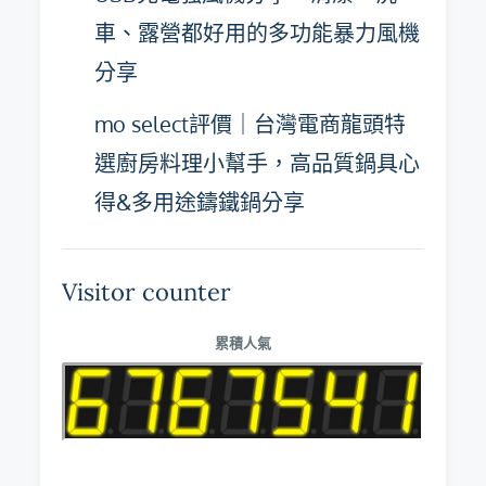
車、露營都好用的多功能暴力風機
分享
mo select評價｜台灣電商龍頭特
選廚房料理小幫手，高品質鍋具心
得&多用途鑄鐵鍋分享
Visitor counter
累積人氣