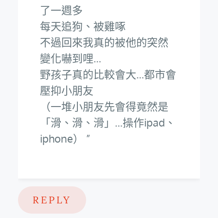
了一週多
每天追狗、被雞啄
不過回來我真的被他的突然
變化嚇到哩…
野孩子真的比較會大…都市會
壓抑小朋友
（一堆小朋友先會得竟然是
「滑、滑、滑」…操作ipad、
iphone）
REPLY