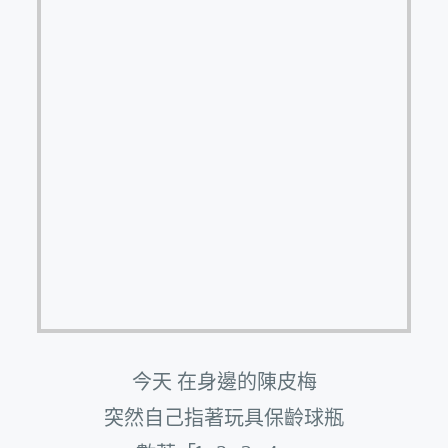
今天 在身邊的陳皮梅
突然自己指著玩具保齡球瓶