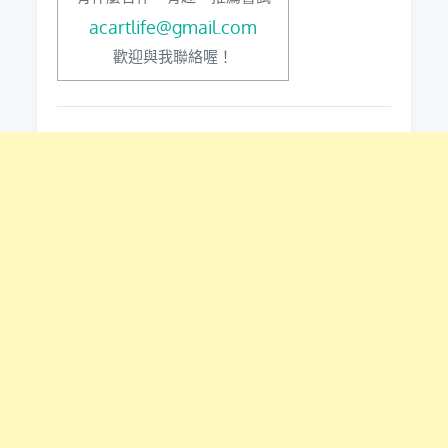
acartlife@gmail.com
歡迎與我聯絡喔！