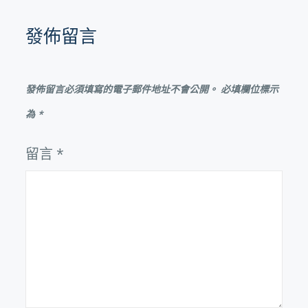
發佈留言
發佈留言必須填寫的電子郵件地址不會公開。
必填欄位標示
為
*
留言
*