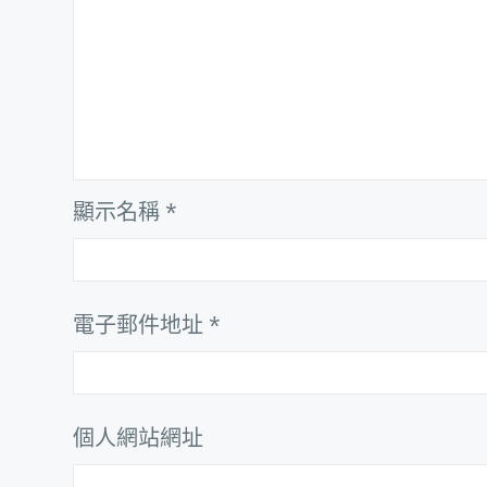
顯示名稱
*
電子郵件地址
*
個人網站網址