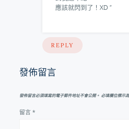
應該就閃到了！XD
REPLY
發佈留言
發佈留言必須填寫的電子郵件地址不會公開。
必填欄位標示
留言
*