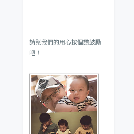
請幫我們的用心按個讚鼓勵
吧！