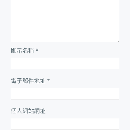
顯示名稱
*
電子郵件地址
*
個人網站網址