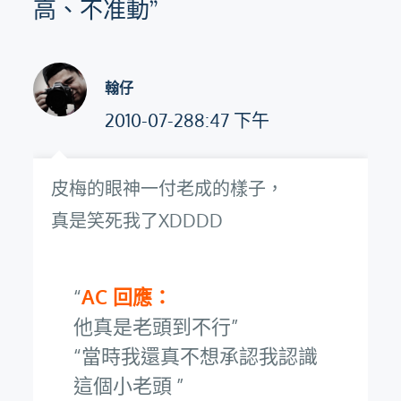
高、不准動”
翰仔
2010-07-288:47 下午
皮梅的眼神一付老成的樣子，
真是笑死我了XDDDD
AC 回應：
他真是老頭到不行
當時我還真不想承認我認識
這個小老頭