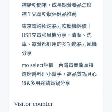
補給粉開箱，成長期營養品怎麼
補？兒童粉狀保健品推薦
東京電通極速暴力吹塵機評價｜
USB充電強風機分享，清潔、洗
車、露營都好用的多功能暴力風機
分享
mo select評價｜台灣電商龍頭特
選廚房料理小幫手，高品質鍋具心
得&多用途鑄鐵鍋分享
Visitor counter