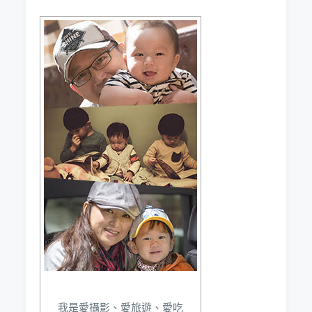
我是愛攝影、愛旅遊、愛吃