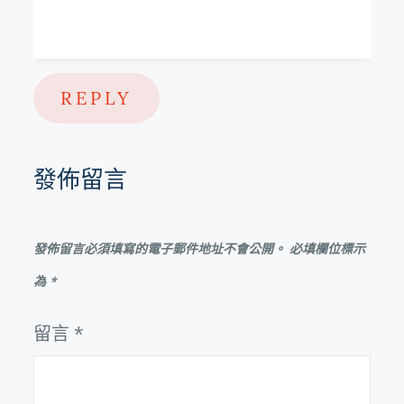
REPLY
發佈留言
發佈留言必須填寫的電子郵件地址不會公開。
必填欄位標示
為
*
留言
*