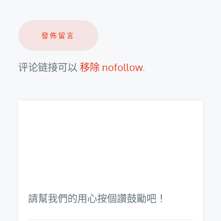
评论链接可以
移除 nofollow
.
請幫我們的用心按個讚鼓勵吧！