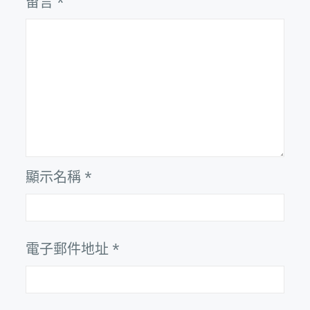
留言
*
顯示名稱
*
電子郵件地址
*