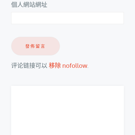
個人網站網址
评论链接可以
移除 nofollow
.