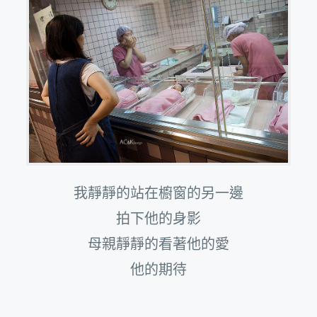
我靜靜的站在櫥窗的另一邊
拍下他的身影
母親靜靜的看著他的愛
他的期待