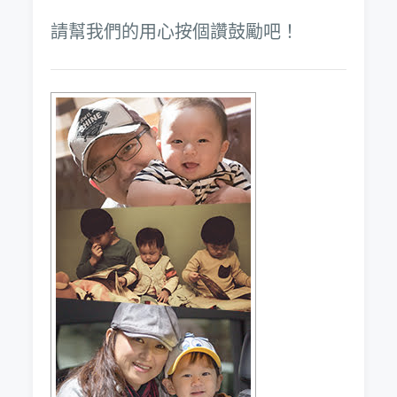
請幫我們的用心按個讚鼓勵吧！