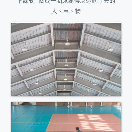
下課式…圈成一圈感謝得以造就今天的
人、事、物