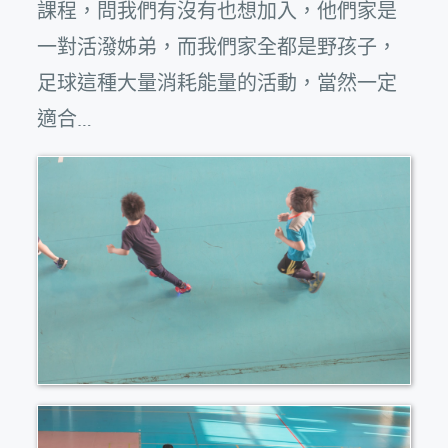
課程，問我們有沒有也想加入，他們家是
一對活潑姊弟，而我們家全都是野孩子，
足球這種大量消耗能量的活動，當然一定
適合…