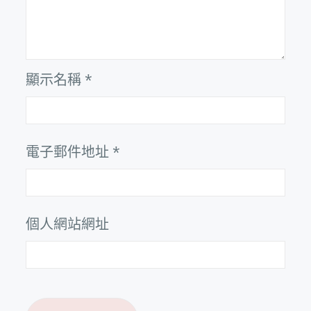
顯示名稱
*
電子郵件地址
*
個人網站網址