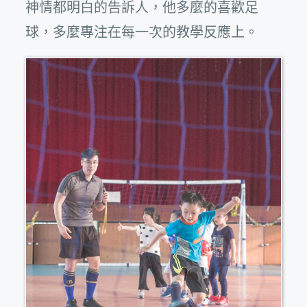
神情都明白的告訴人，他多麼的喜歡足
球，多麼專注在每一次的教學反應上。