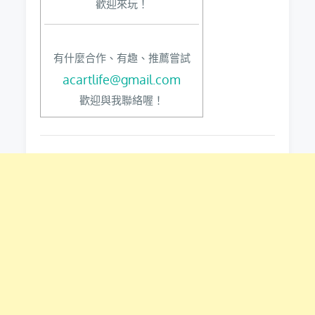
歡迎來玩！
有什麼合作、有趣、推薦嘗試
acartlife@gmail.com
歡迎與我聯絡喔！