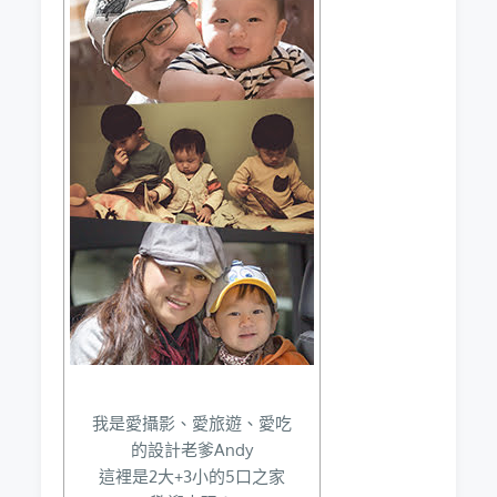
我是愛攝影、愛旅遊、愛吃
的設計老爹Andy
這裡是2大+3小的5口之家