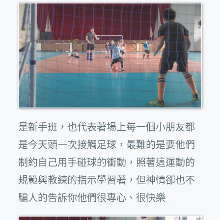
是新手班，也代表著場上每一個小朋友都
是今天頭一次接觸足球，最難的是要他們
制約自己用手碰球的衝動，照著這運動的
規範與教練的指示學習著，但神情卻也不
騙人的告訴你他們很專心、很快樂…