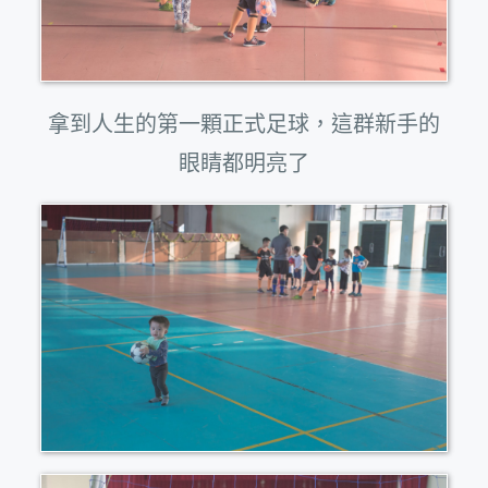
拿到人生的第一顆正式足球，這群新手的
眼睛都明亮了