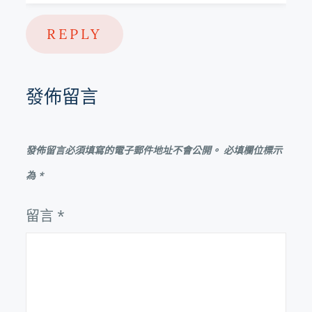
REPLY
發佈留言
發佈留言必須填寫的電子郵件地址不會公開。
必填欄位標示
為
*
留言
*