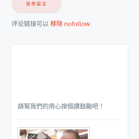
评论链接可以
移除 nofollow
.
請幫我們的用心按個讚鼓勵吧！