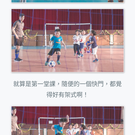
就算是第一堂課，隨便的一個快門，都覺
得好有架式啊！