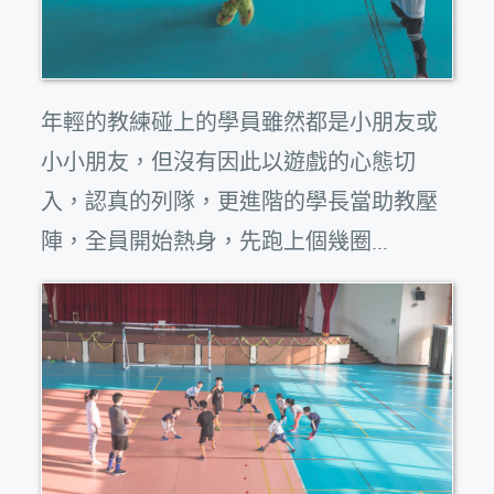
年輕的教練碰上的學員雖然都是小朋友或
小小朋友，但沒有因此以遊戲的心態切
入，認真的列隊，更進階的學長當助教壓
陣，全員開始熱身，先跑上個幾圈…