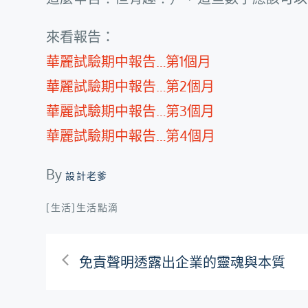
來看報告：
華麗試驗期中報告…第1個月
華麗試驗期中報告…第2個月
華麗試驗期中報告…第3個月
華麗試驗期中報告…第4個月
By
設計老爹
[生活]生活點滴
文
免責聲明透露出企業的靈魂與本質
章