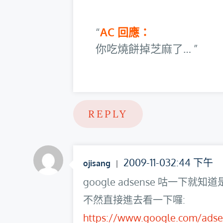
AC 回應：
你吃燒餅掉芝麻了…
REPLY
2009-11-032:44 下午
ojisang
google adsense 咕一下就知
不然直接進去看一下囉:
https://www.google.com/ads