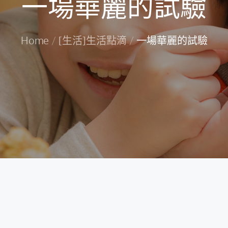
一場華麗的試驗
Home
[生活]生活點滴
一場華麗的試驗