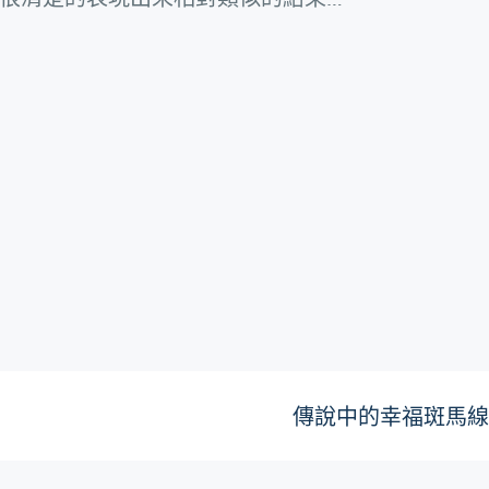
傳說中的幸福斑馬