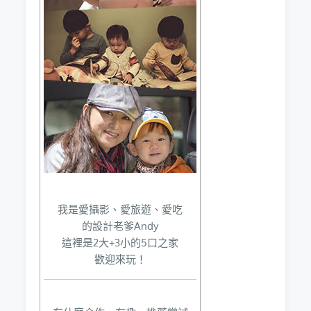
我是愛攝影、愛旅遊、愛吃
的設計老爹Andy
這裡是2大+3小的5口之家
歡迎來玩！