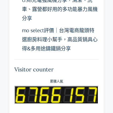
USB充電強風機分享，清潔、洗
車、露營都好用的多功能暴力風機
分享
mo select評價｜台灣電商龍頭特
選廚房料理小幫手，高品質鍋具心
得&多用途鑄鐵鍋分享
Visitor counter
累積人氣