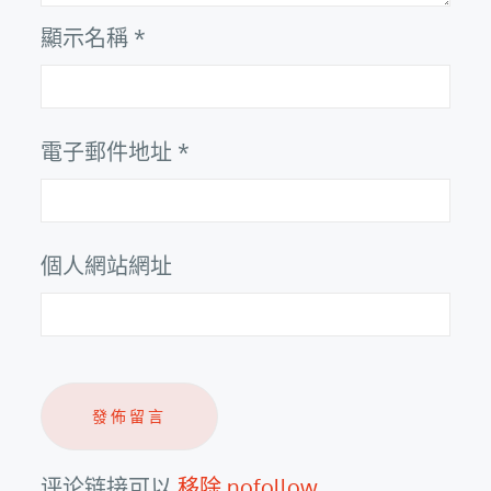
顯示名稱
*
電子郵件地址
*
個人網站網址
评论链接可以
移除 nofollow
.