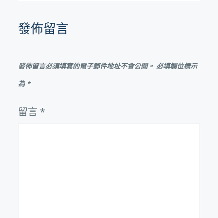
覽
發佈留言
發佈留言必須填寫的電子郵件地址不會公開。
必填欄位標示
為
*
留言
*