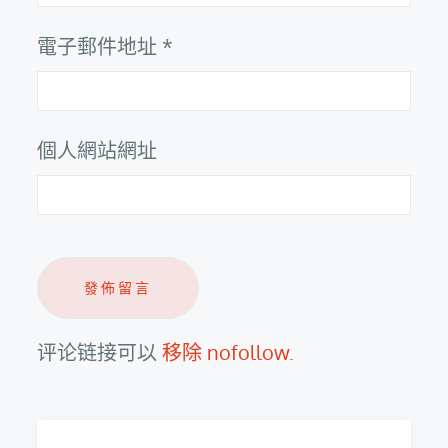
電子郵件地址
*
個人網站網址
评论链接可以
移除 nofollow
.