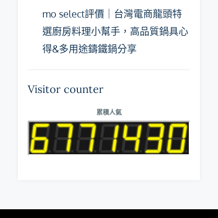
mo select評價｜台灣電商龍頭特
選廚房料理小幫手，高品質鍋具心
得&多用途鑄鐵鍋分享
Visitor counter
累積人氣