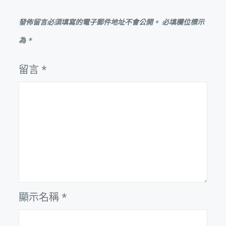
發佈留言必須填寫的電子郵件地址不會公開。
必填欄位標示
為
*
留言
*
顯示名稱
*