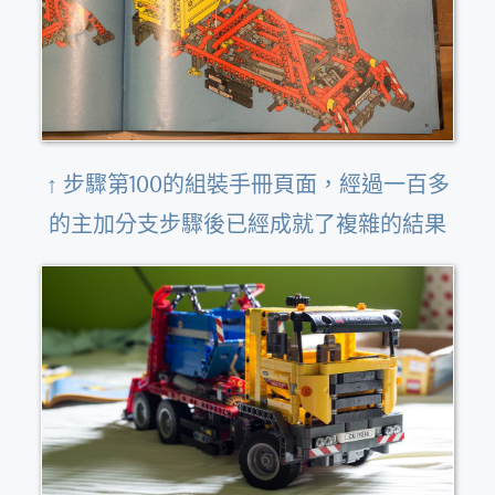
↑ 步驟第100的組裝手冊頁面，經過一百多
的主加分支步驟後已經成就了複雜的結果