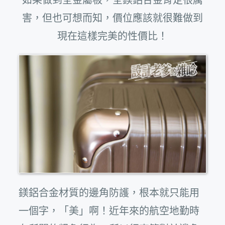
害，但也可想而知，價位應該就很難做到
現在這樣完美的性價比！
鎂鋁合金材質的邊角防護，根本就只能用
一個字，「美」啊！近年來的航空地勤時