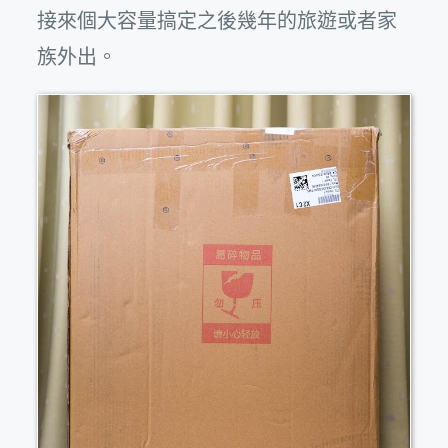
接來個大容量搞定之後幾年的旅遊或者家
族外出。