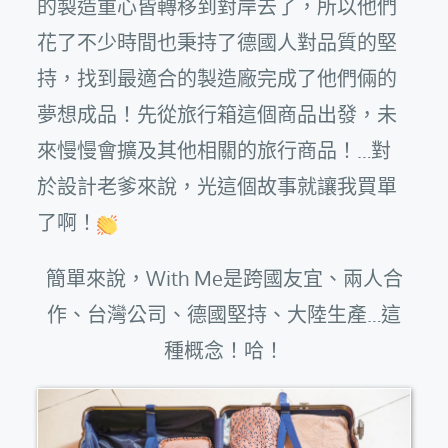
的製造重心皆轉移到對岸去了，所以他們
花了不少時間也秉持了德國人對品質的堅
持，找到最適合的製造廠完成了他們倆的
夢想成品！先從旅行箱這個商品出發，未
來慢慢會擴及其他相關的旅行商品！…對
於設計老爹來說，光這個故事就讓我買單
了啊！
簡單來說，With Me是跨國友宜、兩人合
作、台灣公司、德國堅持、大陸生產…這
種概念！哈！