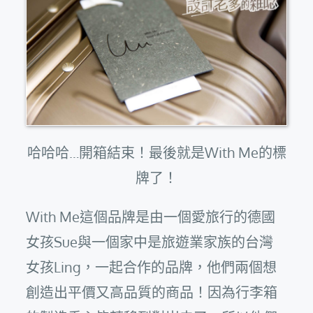
哈哈哈…開箱結束！最後就是With Me的標
牌了！
With Me這個品牌是由一個愛旅行的德國
女孩Sue與一個家中是旅遊業家族的台灣
女孩Ling，一起合作的品牌，他們兩個想
創造出平價又高品質的商品！因為行李箱