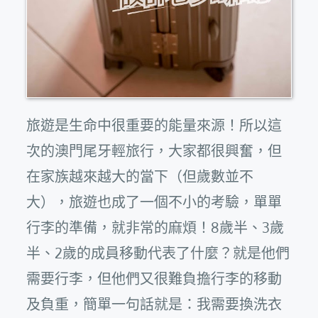
旅遊是生命中很重要的能量來源！所以這
次的澳門尾牙輕旅行，大家都很興奮，但
在家族越來越大的當下（但歲數並不
大），旅遊也成了一個不小的考驗，單單
行李的準備，就非常的麻煩！8歲半、3歲
半、2歲的成員移動代表了什麼？就是他們
需要行李，但他們又很難負擔行李的移動
及負重，簡單一句話就是：我需要換洗衣