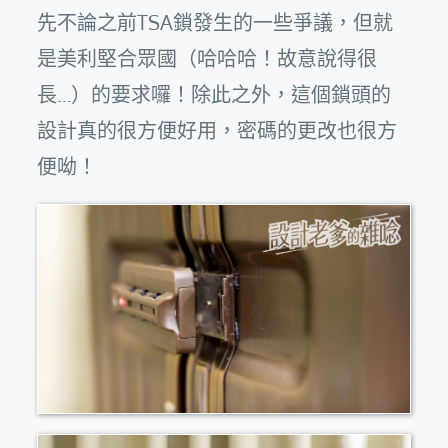
先不論之前TSA鎖發生的一些爭議，但就
是美利堅合眾國（哈哈哈！故意說得很
長…）的要求囉！除此之外，這個鎖頭的
設計真的很方便好用，密碼的更改也很方
便呦！