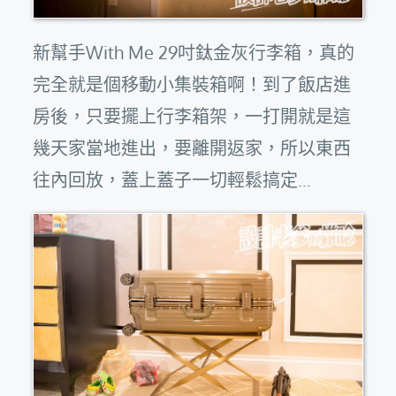
新幫手With Me 29吋鈦金灰行李箱，真的
完全就是個移動小集裝箱啊！到了飯店進
房後，只要擺上行李箱架，一打開就是這
幾天家當地進出，要離開返家，所以東西
往內回放，蓋上蓋子一切輕鬆搞定…