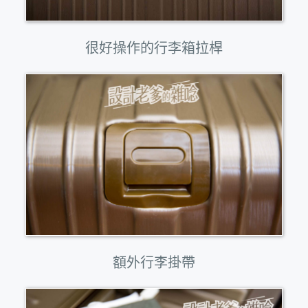
很好操作的行李箱拉桿
額外行李掛帶