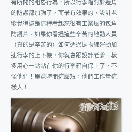
有所聞的粗魯行為，所以行李箱對於邊角
的防護都加強了，而最有效果的，設計老
爹覺得還是這種看起來很有工業風的包角
防護片。如果你看過這些辛苦的地勤人員
（真的是辛苦的）如何透過拋物線運動加
速行李的上下機，你就會跟設計老爹一樣
多用心一點點在你的行李箱自保上了，不
怪他們！畢竟時間這麼短，他們工作量這
樣大！