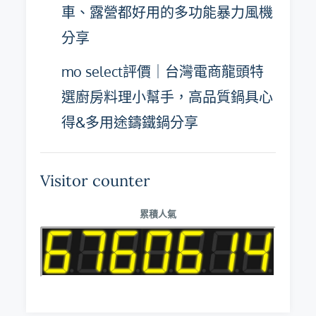
車、露營都好用的多功能暴力風機
分享
mo select評價｜台灣電商龍頭特
選廚房料理小幫手，高品質鍋具心
得&多用途鑄鐵鍋分享
Visitor counter
累積人氣