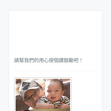
請幫我們的用心按個讚鼓勵吧！