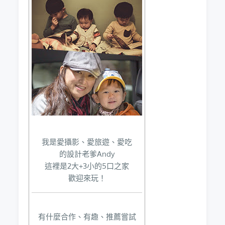
我是愛攝影、愛旅遊、愛吃
的設計老爹Andy
這裡是2大+3小的5口之家
歡迎來玩！
有什麼合作、有趣、推薦嘗試