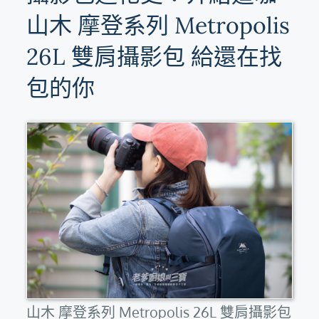
山木 摩登系列 Metropolis
26L 雙肩攝影包 給還在找
包的你
山木 摩登系列 Metropolis 26L 雙肩攝影包