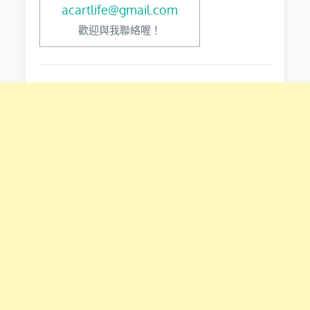
acartlife@gmail.com
歡迎與我聯絡喔！