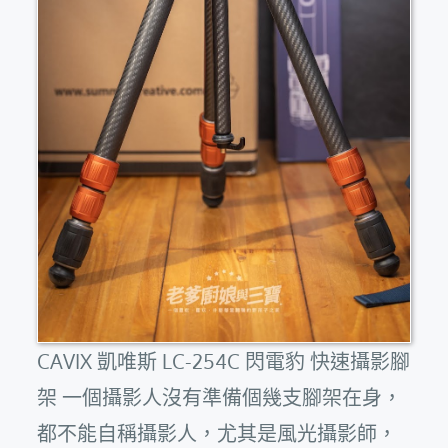
CAVIX 凱唯斯 LC-254C 閃電豹 快速攝影腳
架 一個攝影人沒有準備個幾支腳架在身，
都不能自稱攝影人，尤其是風光攝影師，