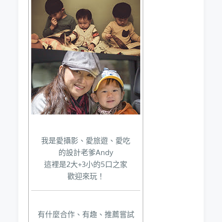
我是愛攝影、愛旅遊、愛吃
的設計老爹Andy
這裡是2大+3小的5口之家
歡迎來玩！
有什麼合作、有趣、推薦嘗試