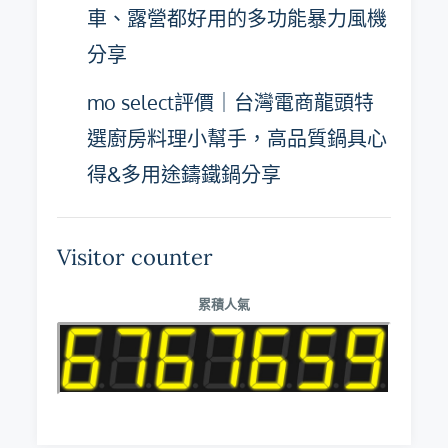
車、露營都好用的多功能暴力風機
分享
mo select評價｜台灣電商龍頭特
選廚房料理小幫手，高品質鍋具心
得&多用途鑄鐵鍋分享
Visitor counter
累積人氣