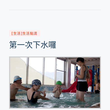
on
[生活]生活點滴
第一次下水囉