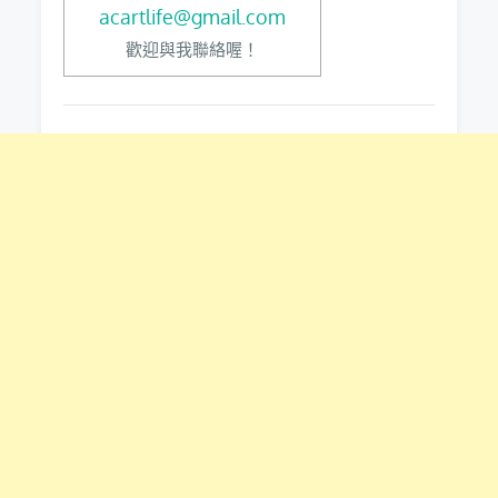
acartlife@gmail.com
歡迎與我聯絡喔！