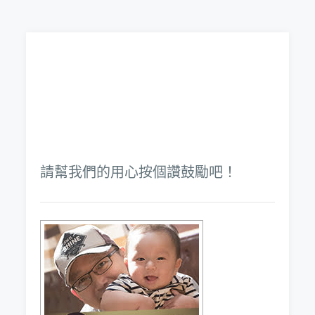
請幫我們的用心按個讚鼓勵吧！