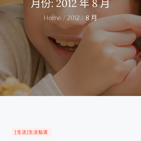
月份:
2012 年 8 月
Home
2012
8 月
[生活]生活點滴