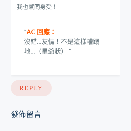
我也感同身受！
AC 回應：
沒錯…友情！不是這樣糟蹋
地…（星爺狀）
REPLY
發佈留言