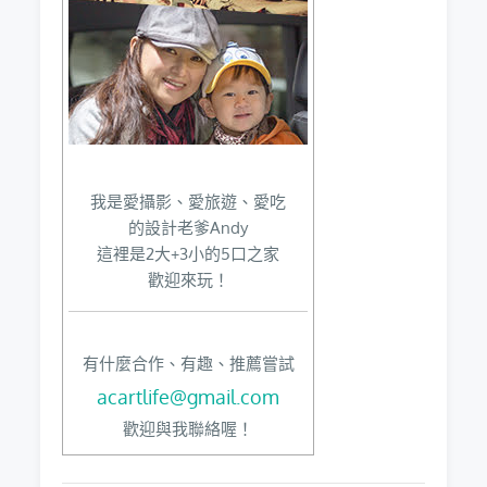
我是愛攝影、愛旅遊、愛吃
的設計老爹Andy
這裡是2大+3小的5口之家
歡迎來玩！
有什麼合作、有趣、推薦嘗試
acartlife@gmail.com
歡迎與我聯絡喔！