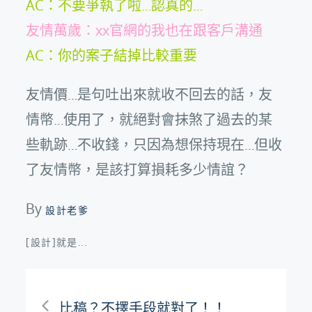
AC：不要爭執了啦…認真的…
友情萬歲：xx官網的我也在跟客戶溝通
AC：你的案子結掉比較重要
友情價…是句吐出來就收不回去的話，友
情幣…使用了，就絕對會抹煞了過去的某
些軌跡…不收錢，只因為想保持現在…但收
了友情幣，是該打算損耗多少情誼？
By
設計老爹
[設計]就是...
文
比稿？不擇手段就對了！！