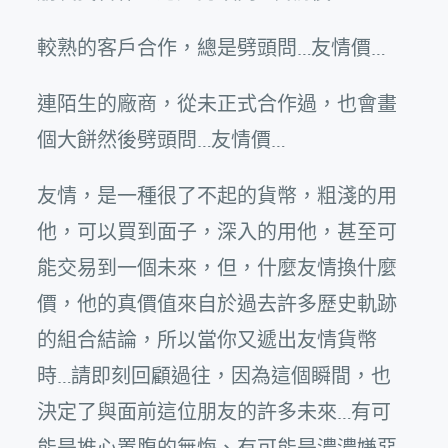
較熟的客戶合作，總是劈頭問…友情價…
連陌生的廠商，從未正式合作過，也會畫
個大餅然後劈頭問…友情價…
友情，是一種很了不起的貨幣，粗淺的用
他，可以買到面子，深入的用他，甚至可
能交易到一個未來，但，什麼友情換什麼
價，他的真價值來自於過去許多歷史軌跡
的組合結論，所以當你又遞出友情貨幣
時…請即刻回顧過往，因為這個瞬間，也
決定了與面前這位朋友的許多未來…有可
能是推心置腹的無悔、有可能是濃濃嫌惡