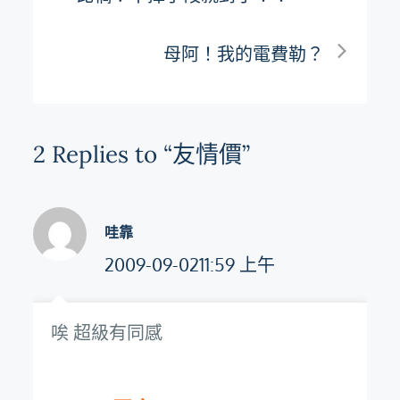
章
母阿！我的電費勒？
導
覽
2 Replies to “友情價”
哇靠
2009-09-0211:59 上午
唉 超級有同感