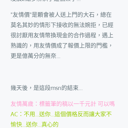
"友情價"是顆會被人送上門的大石，總在
莫名其妙的情形下接收的無法婉拒，已經
很討厭用友情幣換現金的合作過程，遇上
熟識的，用友情價成了報價上限的門檻，
更是億萬分的無奈…
幾天後，是這段msn的結束…
友情萬歲：標籤筆的稿以一千元計 可以嗎
AC：不用…送你…這個價格反而讓大家不
愉快…送你…真心的