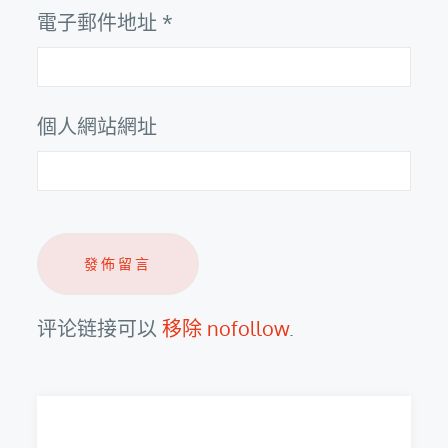
電子郵件地址
*
個人網站網址
评论链接可以
移除 nofollow
.