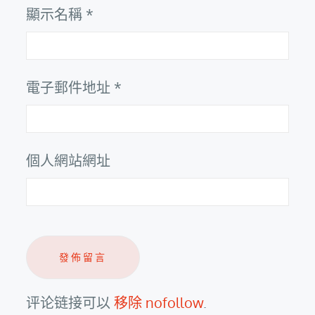
顯示名稱
*
電子郵件地址
*
個人網站網址
评论链接可以
移除 nofollow
.