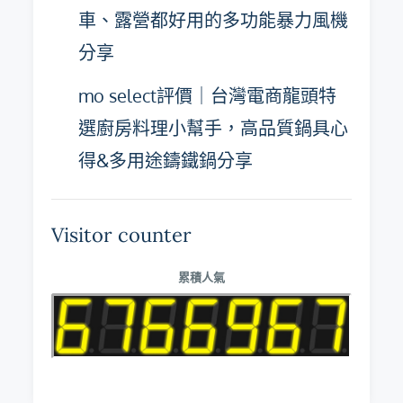
車、露營都好用的多功能暴力風機
分享
mo select評價｜台灣電商龍頭特
選廚房料理小幫手，高品質鍋具心
得&多用途鑄鐵鍋分享
Visitor counter
累積人氣