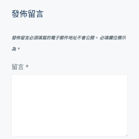
覽
發佈留言
發佈留言必須填寫的電子郵件地址不會公開。
必填欄位標示
為
*
留言
*