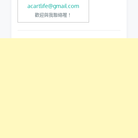
acartlife@gmail.com
歡迎與我聯絡喔！