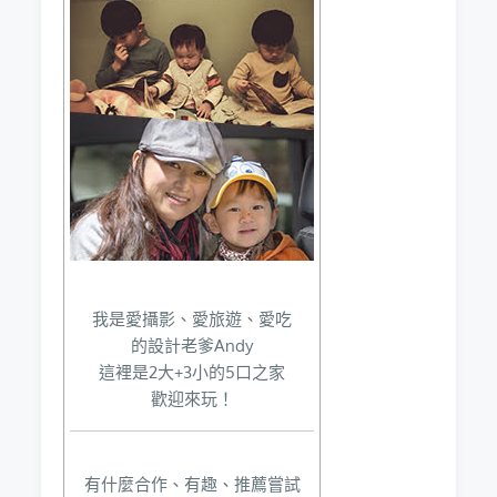
我是愛攝影、愛旅遊、愛吃
的設計老爹Andy
這裡是2大+3小的5口之家
歡迎來玩！
有什麼合作、有趣、推薦嘗試