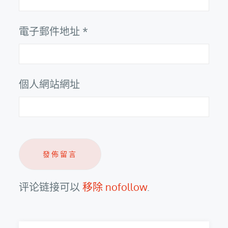
電子郵件地址
*
個人網站網址
评论链接可以
移除 nofollow
.