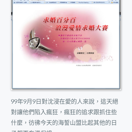
99年9月9日對沈浸在愛的人來說，這天絕
對讓他們陷入瘋狂，瘋狂的追求跟抓住些
什麼，彷彿今天的海誓山盟比起其他的日