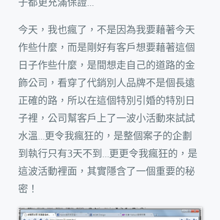
子都更充滿保證…
今天，我也瘋了，不是因為我要藉著今天
作些什麼，而是剛好有客戶想要藉著這個
日子作些什麼，是間想走自己的道路的金
飾公司，看穿了代銷別人品牌不是個長遠
正確的路，所以在這個特別引婚的特別日
子裡，公司幫客戶上了一波小活動來試試
水溫…更令我瘋狂的，是整個案子的企劃
到執行只有3天不到…更更令我瘋狂的，是
這波活動裡面，其實隱含了一個重要的秘
密！