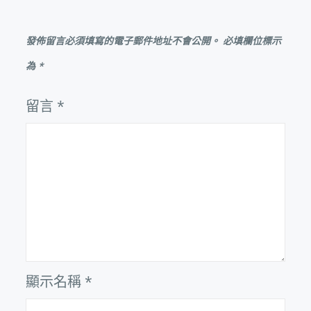
發佈留言必須填寫的電子郵件地址不會公開。
必填欄位標示
為
*
留言
*
顯示名稱
*