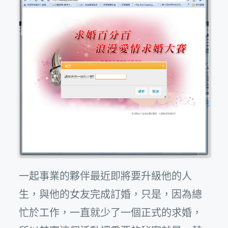
一起事業的夥伴最近即將要升級他的人
生，與他的女友完成訂婚，只是，因為總
忙於工作，一直就少了一個正式的求婚，