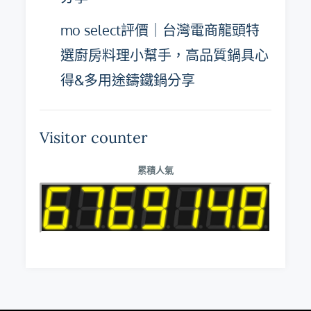
mo select評價｜台灣電商龍頭特
選廚房料理小幫手，高品質鍋具心
得&多用途鑄鐵鍋分享
Visitor counter
累積人氣