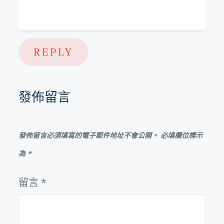
REPLY
發佈留言
發佈留言必須填寫的電子郵件地址不會公開。
必填欄位標示
為
*
留言
*