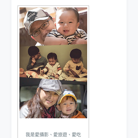
我是愛攝影、愛旅遊、愛吃