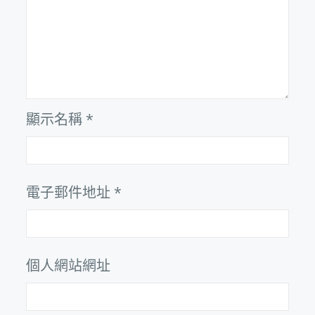
顯示名稱
*
電子郵件地址
*
個人網站網址