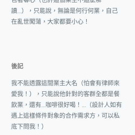
讀…），只能說，無論是何行何業，自己
在亂世闖蕩，大家都要小心！
後記
我不能透露這間業主大名（怕會有律師來
愛我！），只能說他針對的客群全都是餐
飲業，還有…咖啡很好喝！…（設計人如有
遇上這樣條件對象的合作需求方，可以私
底下問我！）