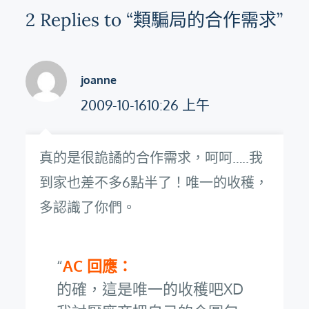
覽
2 Replies to “類騙局的合作需求”
joanne
2009-10-1610:26 上午
真的是很詭譎的合作需求，呵呵…..我
到家也差不多6點半了！唯一的收穫，
多認識了你們。
AC 回應：
的確，這是唯一的收穫吧XD