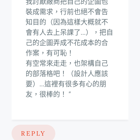
我討厭廠商把自己的企圖包
裝成需求，行前也絕不會告
知目的（因為這樣大概就不
會有人去上呆課了…），把自
己的企圖弄成不花成本的合
作案，有可恥！
有空常來走走，也架構自己
的部落格吧！（設計人應該
要）…這裡有很多有心的朋
友，很棒的！
REPLY