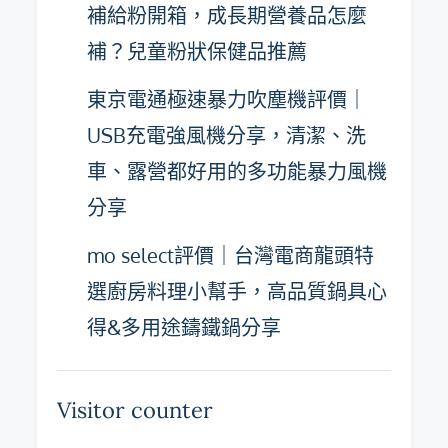
補給粉開箱，成長期營養品怎麼
補？兒童粉狀保健品推薦
東京電通極速暴力吹塵機評價｜
USB充電強風機分享，清潔、洗
車、露營都好用的多功能暴力風機
分享
mo select評價｜台灣電商龍頭特
選廚房料理小幫手，高品質鍋具心
得&多用途鑄鐵鍋分享
Visitor counter