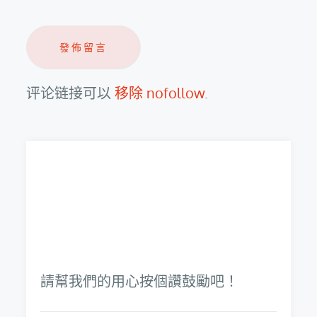
评论链接可以
移除 nofollow
.
請幫我們的用心按個讚鼓勵吧！