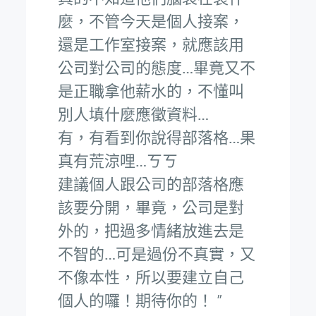
麼，不管今天是個人接案，
還是工作室接案，就應該用
公司對公司的態度…畢竟又不
是正職拿他薪水的，不懂叫
別人填什麼應徵資料…
有，有看到你說得部落格…果
真有荒涼哩…ㄎㄎ
建議個人跟公司的部落格應
該要分開，畢竟，公司是對
外的，把過多情緒放進去是
不智的…可是過份不真實，又
不像本性，所以要建立自己
個人的囉！期待你的！