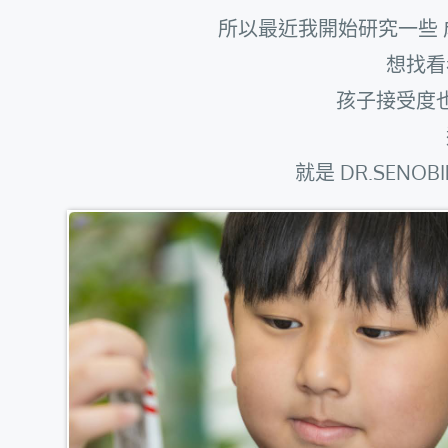
所以最近我開始研究一些 
想找看
孩子接受度
就是 DR.SEN