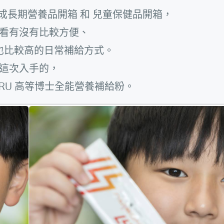
成長期營養品開箱 和 兒童保健品開箱，
看有沒有比較方便、
也比較高的日常補給方式。
這次入手的，
OBIRU 高等博士全能營養補給粉。