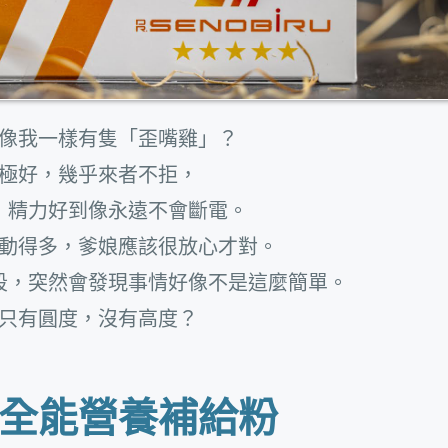
像我一樣有隻「歪嘴雞」？
極好，幾乎來者不拒，
，精力好到像永遠不會斷電。
動得多，爹娘應該很放心才對。
段，突然會發現事情好像不是這麼簡單。
只有圓度，沒有高度？
全能營養補給粉