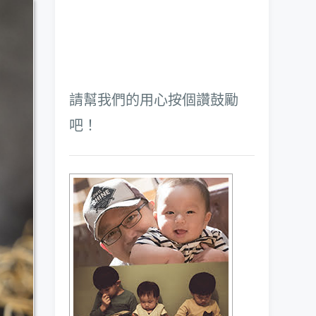
請幫我們的用心按個讚鼓勵
吧！