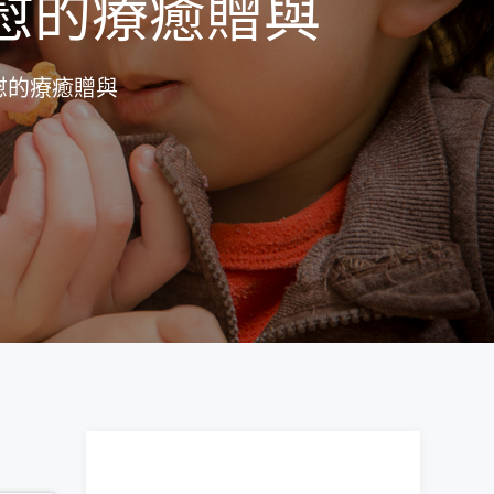
慰的療癒贈與
慰的療癒贈與