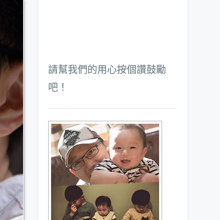
請幫我們的用心按個讚鼓勵
吧！