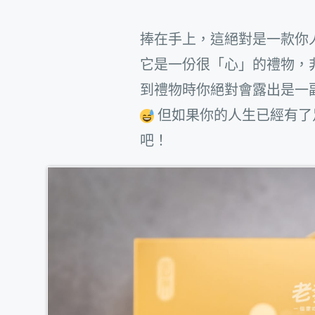
捧在手上，這絕對是一款你
它是一份很「心」的禮物，
到禮物時你絕對會露出是一
但如果你的人生已經有了
吧！