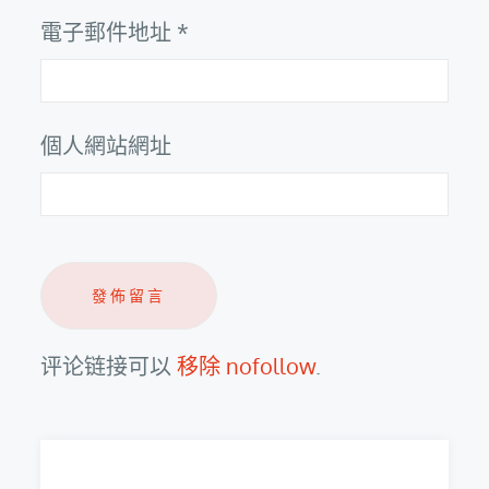
電子郵件地址
*
個人網站網址
评论链接可以
移除 nofollow
.