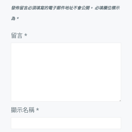
發佈留言必須填寫的電子郵件地址不會公開。
必填欄位標示
為
*
留言
*
顯示名稱
*