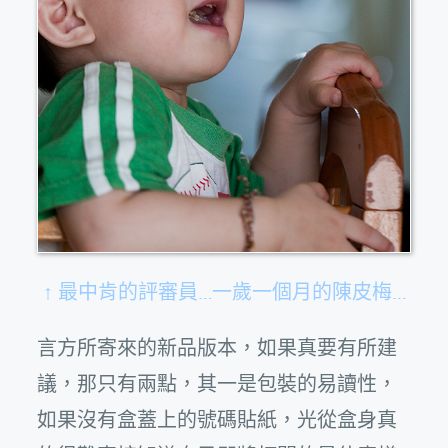
↑ 最中肯的評審員…一歲一個月的陳皮梅…
言方所寄來的新品版本，如果真要有所建
議，那只有兩點，其一是包裝的易讀性，
如果沒有盒蓋上的號碼貼紙，光從盒身真