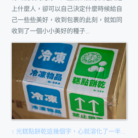
上什麼人，卻可以自己決定什麼時候給自
己一些些美好，收到包裹的此刻，就如同
收到了一個小小美好的種子…
↑ 光糕點餅乾這幾個字，心就溶化了一半…