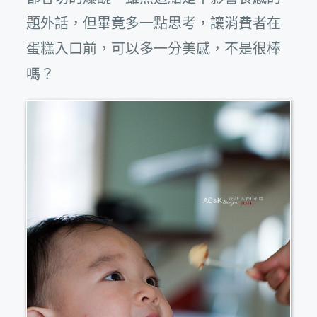
題外話，但畢竟多一點思考，讓消費者在
蛋糕入口前，可以多一分美感，不是很棒
嗎？