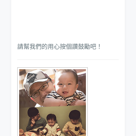
請幫我們的用心按個讚鼓勵吧！