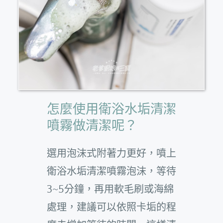
怎麼使用衛浴水垢清潔
噴霧做清潔呢？
選用泡沫式附著力更好，噴上
衛浴水垢清潔噴霧泡沫，等待
3~5分鐘，再用軟毛刷或海綿
處理，建議可以依照卡垢的程