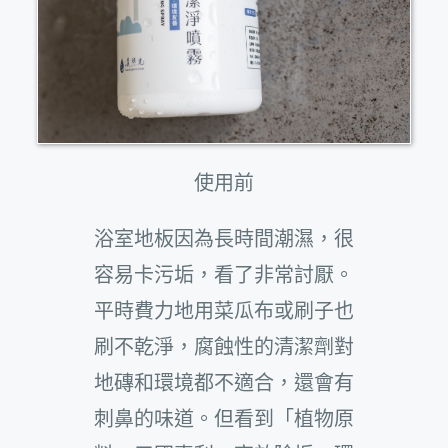
使用前
浴室地板因為長時間潮濕，很
容易卡污垢，看了非常討厭。
平時費力地用菜瓜布或刷子也
刷不乾淨，腐蝕性的清潔劑對
地磚和環境都不適合，還會有
刺鼻的味道。但看到「植物原