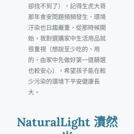
卻找不到了），記得生虎大哥
那年食安問題頻頻發生、環境
汙染也日趨嚴重，從那時候開
始，我對選購家中生活用品就
很重視（想說至少吃的、用
的，由家中先做好第一道篩選
也較安心），希望孩子能在較
少污染的環境下平安健康長
大。
NaturalLight 漬然