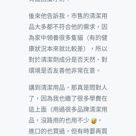
後來他告訴我，市售的清潔用
品大多都不符合他的需求，因
為家中領養很多隻貓（有的健
康狀況本來就比較差），所以
對於清潔劑成分是否天然、對
環境是否友善他非常在意。
講到清潔用品，那真是問對人
了，因為我也繳了很多學費在
這上面（用過很多品牌清潔用
品，沒路用的也用不少
，
進口的也買過，但有時要再買