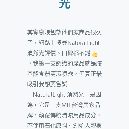
光
其實廚娘觀望他們家商品很久
了，網路上搜尋NaturalLight
漬然光評價、口碑都不錯
，我第一支認識的產品就是胺
基酸食器清潔噴霧，但真正最
吸引我想要嘗試
「NaturalLight 漬然光」是因
為，它是一支MIT台灣居家品
牌，顛覆傳統清潔用品成分，
不使用石化原料。創始人親身