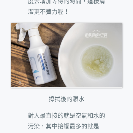
度去增加等待的時間，這樣清
潔更不費力喔！
擦拭後的髒水
對人最直接的就是空氣和水的
污染，其中接觸最多的就是