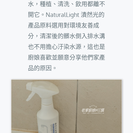
水，種植、清洗、飲用都離不
開它。NaturalLight 漬然光的
產品原料選用對環境友善成
分，清潔後的髒水倒入排水溝
也不用擔心汙染水源，這也是
廚娘喜歡並願意分享他們家產
品的原因。