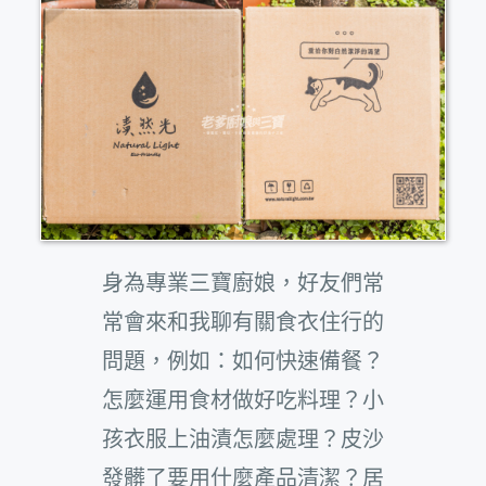
身為專業三寶廚娘，好友們常
常會來和我聊有關食衣住行的
問題，例如：如何快速備餐？
怎麼運用食材做好吃料理？小
孩衣服上油漬怎麼處理？皮沙
發髒了要用什麼產品清潔？居