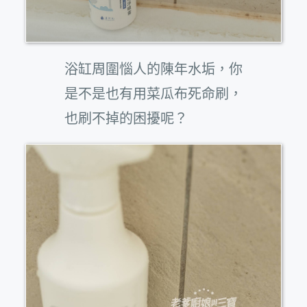
浴缸周圍惱人的陳年水垢，你
是不是也有用菜瓜布死命刷，
也刷不掉的困擾呢？