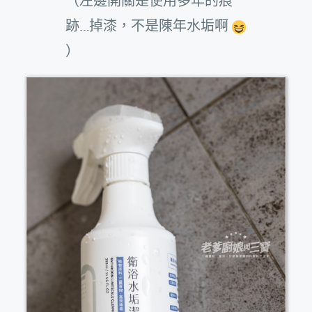
（左邊開關是使用多年的痕
跡…掉漆，不是陳年水垢啊
）