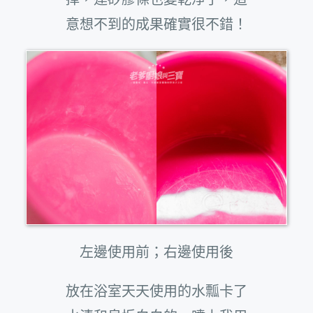
意想不到的成果確實很不錯！
左邊使用前；右邊使用後
放在浴室天天使用的水瓢卡了