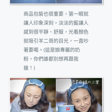
商品包裝也很重要，第一眼就
讓人印象深刻。淡淡的藍讓人
感到很平靜、舒服，光看顏色
就吸引羊二哥的目光，一直吵
著要喝。(這是娘專屬的奶
粉，你們誰都別想再跟我
搶！)