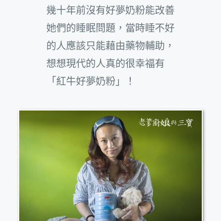
幾十年前沒有好夢奶粉能改善
她們的睡眠問題，當時睡不好
的人應該只能藉由藥物輔助，
想想現代的人真的很幸福有
「紅牛好夢奶粉」！