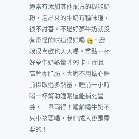
通常有添加其他配方的機能奶
粉，泡出來的牛奶有種味道，
很不討喜。不過好夢牛奶就沒
有奇怪的味道很好喝
，廚
娘很喜歡也天天喝。重點一杯
好夢牛奶熱量才99卡，而且
高鈣零脂肪，大家不用擔心睡
前攝取過多熱量，睡前一小時
喝一杯幫助睡眠還能補充營
養，一舉兩得！睡前喝牛奶不
只小孩要喝，我們成人更是需
要的！