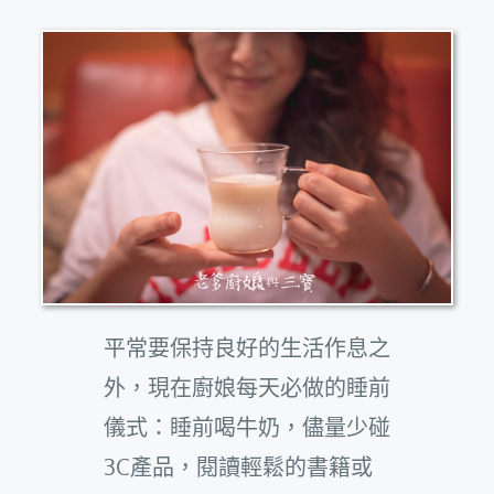
平常要保持良好的生活作息之
外，現在廚娘每天必做的睡前
儀式：睡前喝牛奶，儘量少碰
3C產品，閱讀輕鬆的書籍或