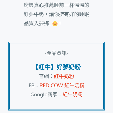
廚娘真心推薦睡前一杯溫溫的
好夢牛奶，讓你擁有好的睡眠
品質入夢鄉…
！
-產品資訊-
【紅牛】好夢奶粉
官網：
紅牛奶粉
FB：
RED COW 紅牛奶粉
Google商家：
紅牛奶粉