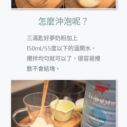
怎麼沖泡呢？
三湯匙好夢奶粉加上
150ml/55度以下的溫開水，
攪拌均勻就可以了，很容易攪
散不會結塊。