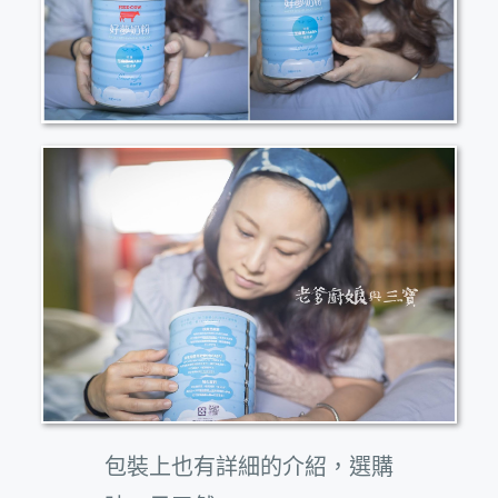
包裝上也有詳細的介紹，選購