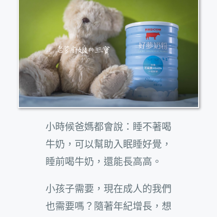
小時候爸媽都會說：睡不著喝
牛奶，可以幫助入眠睡好覺，
睡前喝牛奶，還能長高高。
小孩子需要，現在成人的我們
也需要嗎？隨著年紀增長，想