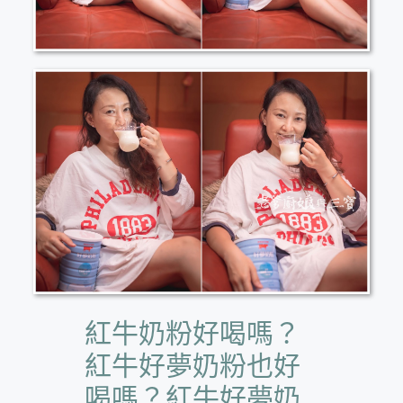
紅牛奶粉好喝嗎？
紅牛好夢奶粉也好
喝嗎？紅牛好夢奶