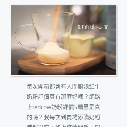
每次開箱都會有人問廚娘紅牛
奶粉評價真有那麼好嗎？網路
上redcow奶粉評價5顆星是真
的嗎？我每次到賣場添購奶粉