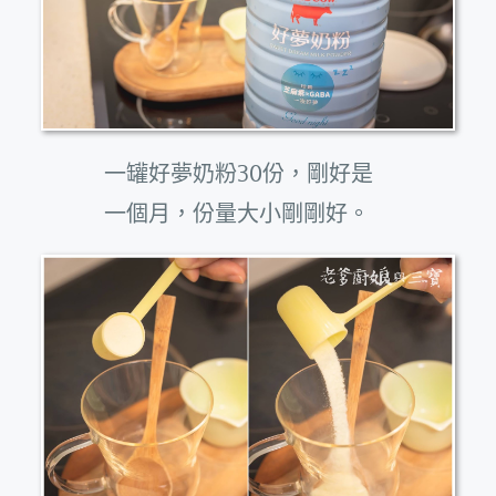
一罐好夢奶粉30份，剛好是
一個月，份量大小剛剛好。