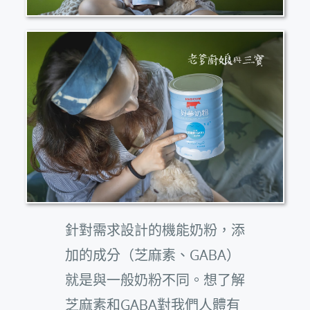
針對需求設計的機能奶粉，添
加的成分（芝麻素、GABA）
就是與一般奶粉不同。想了解
芝麻素和GABA對我們人體有