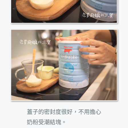
蓋子的密封度很好，不用擔心
奶粉受潮結塊。