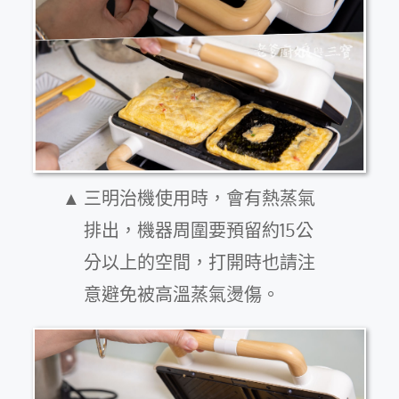
三明治機使用時，會有熱蒸氣
排出，機器周圍要預留約15公
分以上的空間，打開時也請注
意避免被高溫蒸氣燙傷。