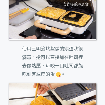
使用三明治烤盤做的烘蛋我很
滿意，還可以直接加在吐司裡
去做熱壓，每咬一口吐司都能
吃到有厚度的蛋
。