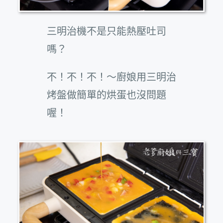
三明治機不是只能熱壓吐司
嗎？
不！不！不！～廚娘用三明治
烤盤做簡單的烘蛋也沒問題
喔！