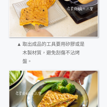
取出成品的工具要用矽膠或是
木製材質，避免刮傷不沾烤
盤。