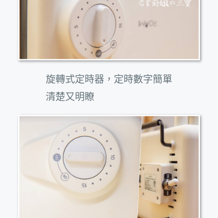
旋轉式定時器，定時數字簡單
清楚又明瞭