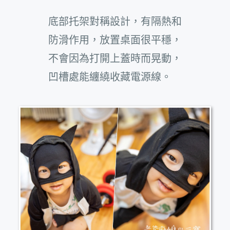
底部托架對稱設計，有隔熱和
防滑作用，放置桌面很平穩，
不會因為打開上蓋時而晃動，
凹槽處能纏繞收藏電源線。