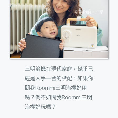
三明治機在現代家庭，幾乎已
經是人手一台的標配，如果你
問我Roommi三明治機好用
嗎？倒不如問我Roommi三明
治機好玩嗎？