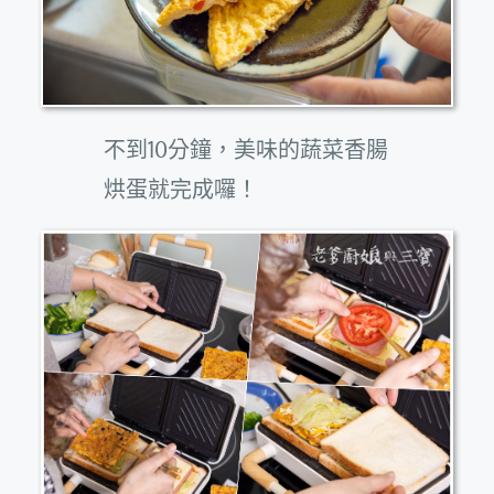
不到10分鐘，美味的蔬菜香腸
烘蛋就完成囉！