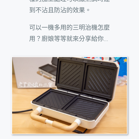
到不沾且防沾的效果。
可以一機多用的三明治機怎麼
用？廚娘等等就來分享給你…