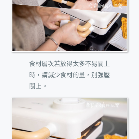
食材層次若放得太多不易關上
時，請減少食材的量，別強壓
關上。