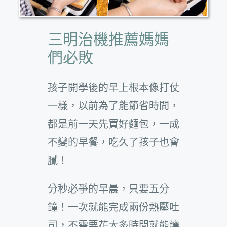
三明治機推薦媽媽
們必敗
孩子開學後的早上根本像打仗
一樣，以前為了能節省時間，
都是前一天先買好麵包，一成
不變的早餐，吃久了孩子也會
膩！
分秒必爭的早晨，只要五分
鐘！一次就能完成兩份熱壓吐
司，不需要花太多時間就能讓