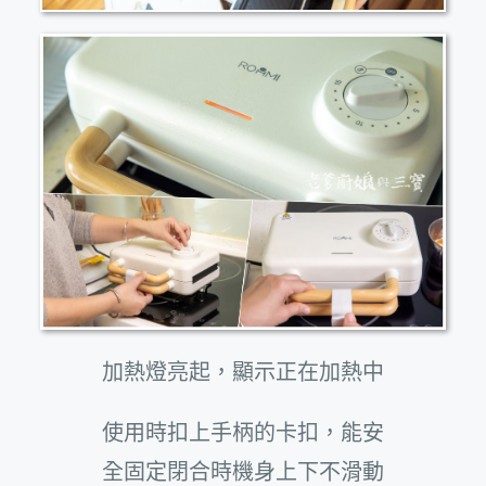
加熱燈亮起，顯示正在加熱中
使用時扣上手柄的卡扣，能安
全固定閉合時機身上下不滑動