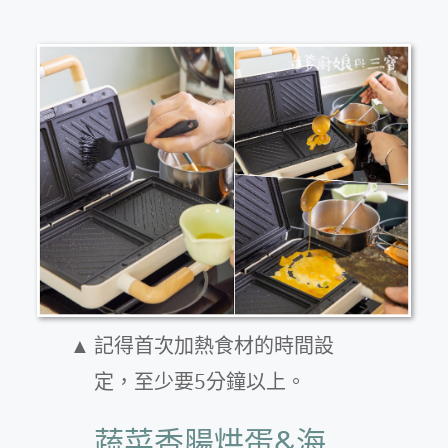
記得首次加熱食材的時間設
定，至少要5分鐘以上。
蔬菜香腸烘蛋&海