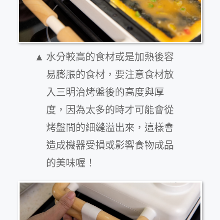
水分較高的食材或是加熱後容
易膨脹的食材，要注意食材放
入三明治烤盤後的高度與厚
度，因為太多的時才可能會從
烤盤間的細縫溢出來，這樣會
造成機器受損或影響食物成品
的美味喔！