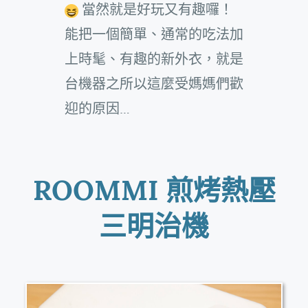
當然就是好玩又有趣囉！
能把一個簡單、通常的吃法加
上時髦、有趣的新外衣，就是
台機器之所以這麼受媽媽們歡
迎的原因…
ROOMMI 煎烤熱壓
三明治機