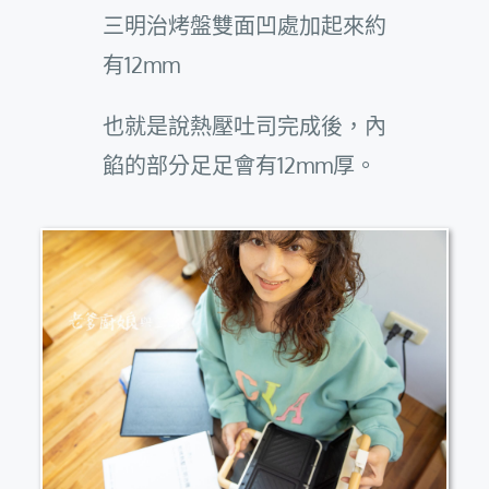
三明治烤盤雙面凹處加起來約
有12mm
也就是說熱壓吐司完成後，內
餡的部分足足會有12mm厚。