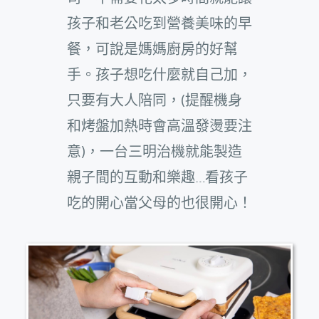
孩子和老公吃到營養美味的早
餐，可說是媽媽廚房的好幫
手。孩子想吃什麼就自己加，
只要有大人陪同，(提醒機身
和烤盤加熱時會高溫發燙要注
意)，一台三明治機就能製造
親子間的互動和樂趣…看孩子
吃的開心當父母的也很開心！