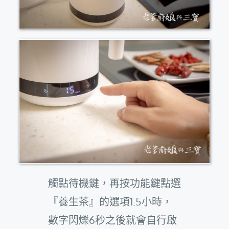
觸點待機鍵，再按功能鍵點選
『養生茶』的選項1.5小時，
數字閃爍6秒之後就會自行啟