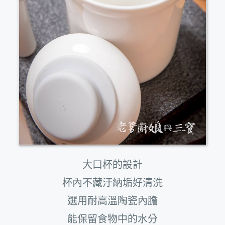
大口杯的設計
杯內不藏汙納垢好清洗
選用耐高溫陶瓷內膽
能保留食物中的水分