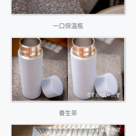
一口保溫瓶
養生茶