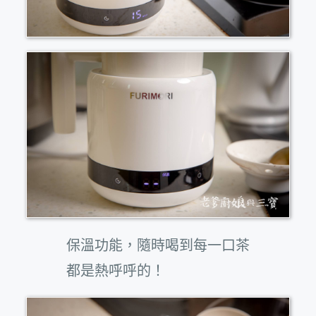
保溫功能，隨時喝到每一口茶
都是熱呼呼的！