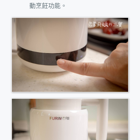
動烹飪功能。