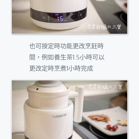
也可按定時功能更改烹飪時
間，例如養生茶1.5小時可以
更改定時烹煮1小時完成