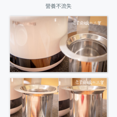
營養不流失