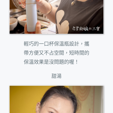
輕巧的一口杯保溫瓶設計，攜
帶方便又不占空間，短時間的
保溫效果是沒問題的喔！
甜湯