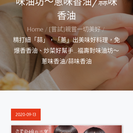
味油坊～蔥味香油/蒜味
香油
Home
[嘗試]親嘗一切美好
精打細「蒜」，「蔥」出美味好料理，免
爆香香油、炒菜好幫手…福壽對味油坊～
蔥味香油/蒜味香油
Posted
2020-09-13
on