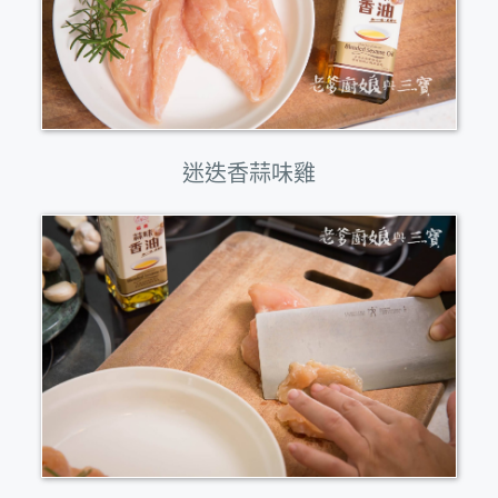
迷迭香蒜味雞