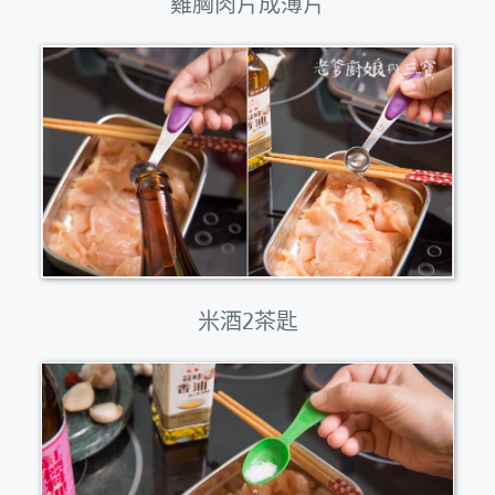
雞胸肉片成薄片
米酒2茶匙