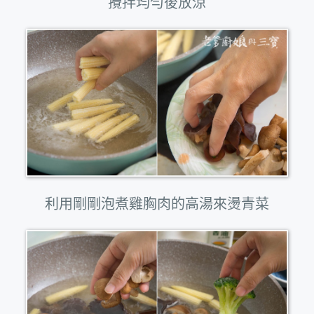
攪拌均勻後放涼
利用剛剛泡煮雞胸肉的高湯來燙青菜