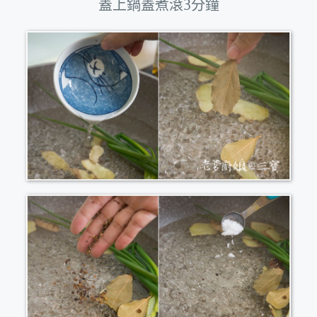
蓋上鍋蓋煮滾3分鐘