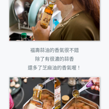
福壽蒜油的香氣很不錯
除了有很濃的蒜香
還多了芝麻油的香氣喔！