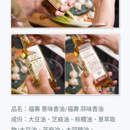
品名：福壽 蔥味香油/福壽 蒜味香油
成份：大豆油、芝麻油、棕櫚油、蔥萃取
物/大豆油、芝麻油、大蒜精油。