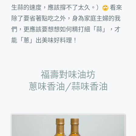
生蒜的速度，應該撐不了太久。）
看來
除了要省著點吃之外，身為家庭主婦的我
們，更應該要想想如何精打細「蒜」，才
能「蔥」出美味好料理！
福壽對味油坊
蔥味香油/蒜味香油