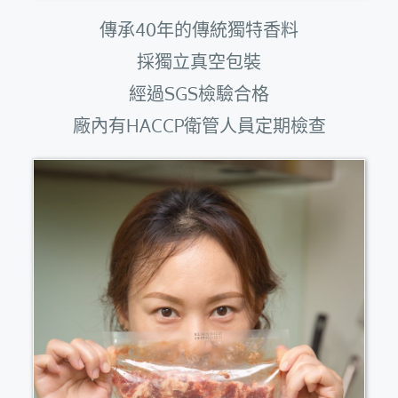
傳承40年的傳統獨特香料
採獨立真空包裝
經過SGS檢驗合格
廠內有HACCP衛管人員定期檢查