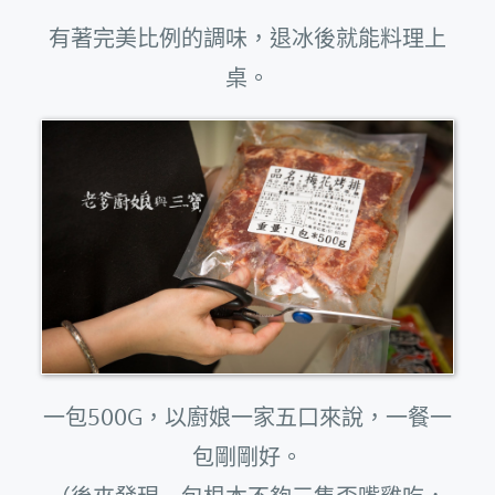
有著完美比例的調味，退冰後就能料理上
桌。
一包500G，以廚娘一家五口來說，一餐一
包剛剛好。