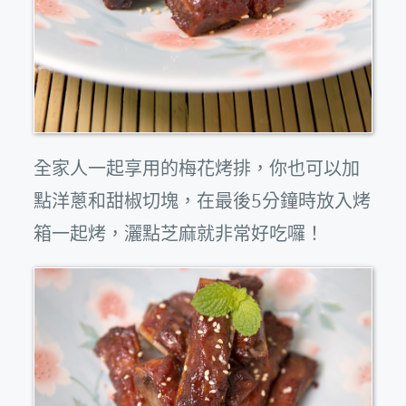
全家人一起享用的梅花烤排，你也可以加
點洋蔥和甜椒切塊，在最後5分鐘時放入烤
箱一起烤，灑點芝麻就非常好吃囉！