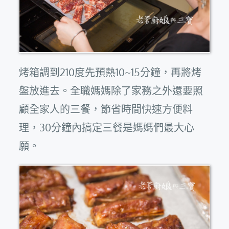
烤箱調到210度先預熱10~15分鐘，再將烤
盤放進去。全職媽媽除了家務之外還要照
顧全家人的三餐，節省時間快速方便料
理，30分鐘內搞定三餐是媽媽們最大心
願。