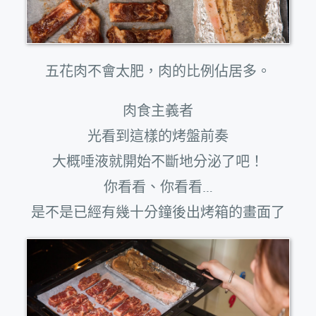
五花肉不會太肥，肉的比例佔居多。
肉食主義者
光看到這樣的烤盤前奏
大概唾液就開始不斷地分泌了吧！
你看看、你看看…
是不是已經有幾十分鐘後出烤箱的畫面了