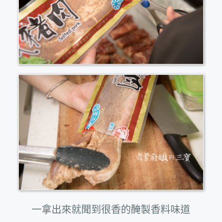
一拿出來就聞到很香的醃製香料味道