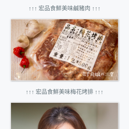
↑↑↑ 宏品食鮮美味鹹豬肉 ↑↑↑
↑↑↑ 宏品食鮮美味梅花烤排 ↑↑↑