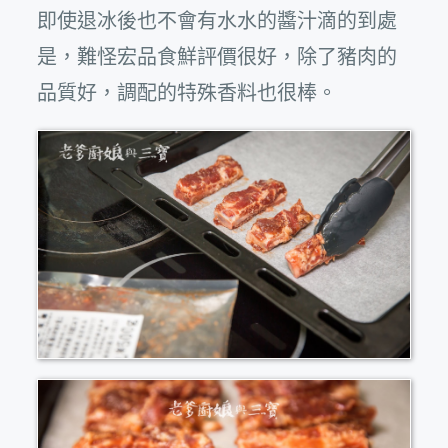
即使退冰後也不會有水水的醬汁滴的到處
是，難怪宏品食鮮評價很好，除了豬肉的
品質好，調配的特殊香料也很棒。