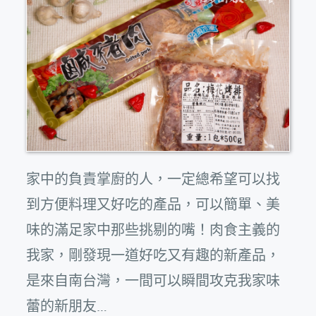
家中的負責掌廚的人，一定總希望可以找
到方便料理又好吃的產品，可以簡單、美
味的滿足家中那些挑剔的嘴！肉食主義的
我家，剛發現一道好吃又有趣的新產品，
是來自南台灣，一間可以瞬間攻克我家味
蕾的新朋友…