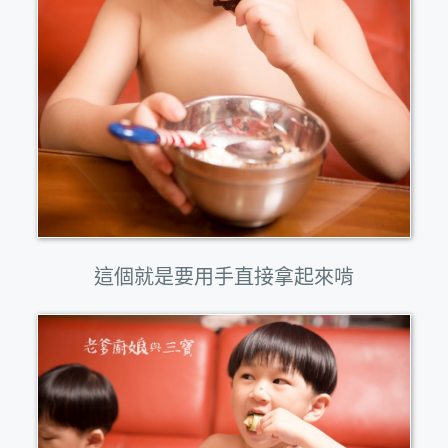
這個就是要用手直接拿起來啃