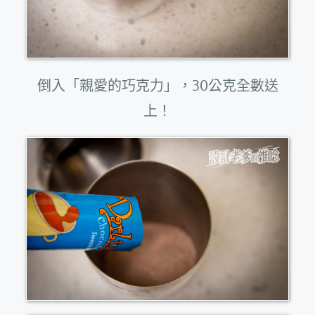
倒入「親愛的巧克力」，30公克全數送
上！