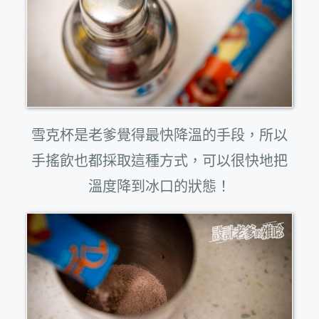
雪克杯是老爹覺得最快降溫的手段，所以
手搖飲也都採取這種方式，可以很快地把
溫度降到冰口的狀態！