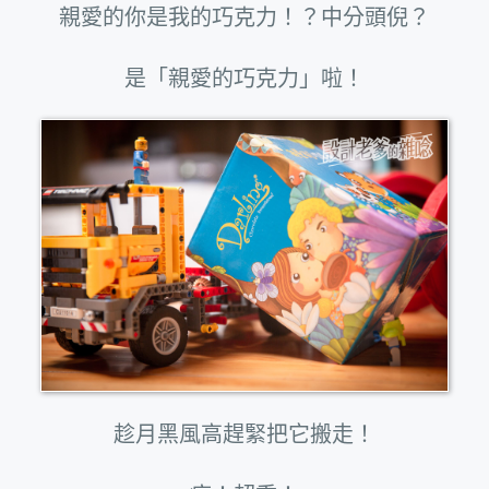
親愛的你是我的巧克力！？中分頭倪？
是「親愛的巧克力」啦！
趁月黑風高趕緊把它搬走！