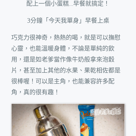
配上一個小蛋糕…早餐就搞定！
3分鐘「今天我單身」早餐上桌
巧克力很神奇，熱熱的喝，就是可以撫慰
心靈，也能溫暖身體，不論是單純的飲
用，還是如老爹當作像牛奶般拿來泡穀
片，甚至加上其他的水果、果乾相佐都是
很棒喔！可以是主角，也能兼容許多配
角，真的很有趣！