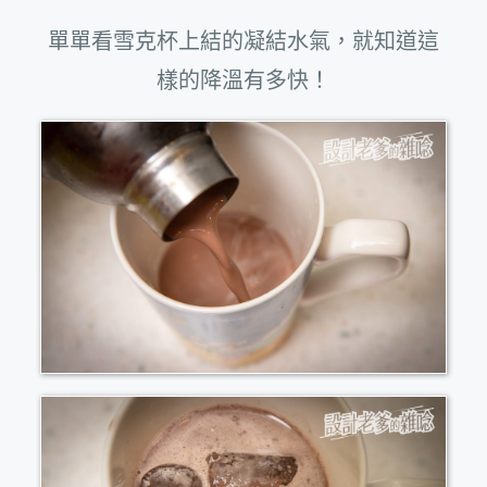
單單看雪克杯上結的凝結水氣，就知道這
樣的降溫有多快！