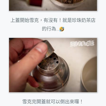
上蓋開始雪克，有沒有！就是珍珠奶茶店
的行為…
雪克完開蓋就可以倒出來囉！