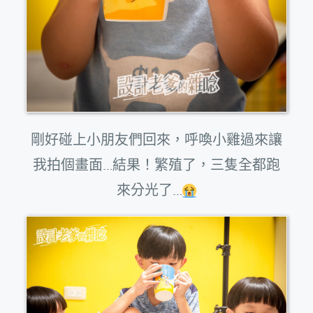
剛好碰上小朋友們回來，呼喚小雞過來讓
我拍個畫面…結果！繁殖了，三隻全都跑
來分光了…