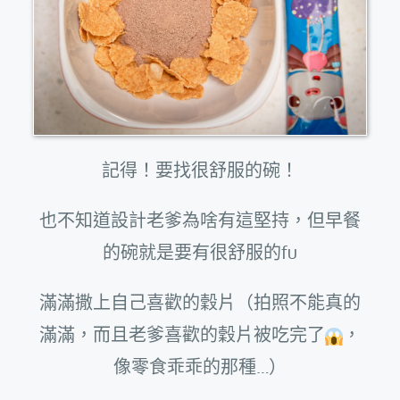
記得！要找很舒服的碗！
也不知道設計老爹為啥有這堅持，但早餐
的碗就是要有很舒服的fu
滿滿撒上自己喜歡的穀片（拍照不能真的
滿滿，而且老爹喜歡的穀片被吃完了
，
像零食乖乖的那種…）