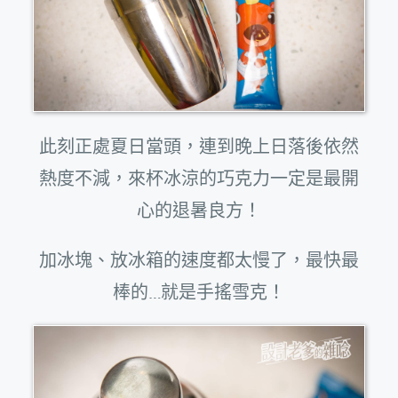
此刻正處夏日當頭，連到晚上日落後依然
熱度不減，來杯冰涼的巧克力一定是最開
心的退暑良方！
加冰塊、放冰箱的速度都太慢了，最快最
棒的…就是手搖雪克！