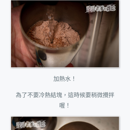
加熱水！
為了不要冷熱結塊，這時候要稍微攪拌
喔！