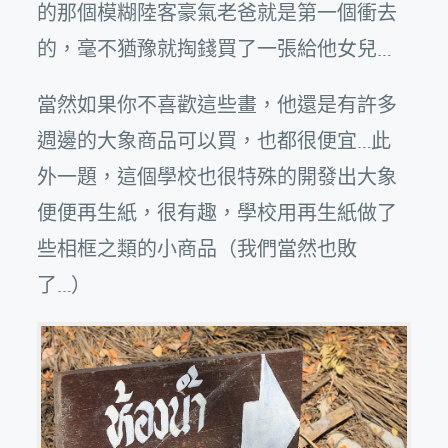
的那個模糊陸客豪氣老爸就是第一個衝去
的，毫不猶豫就掏錢買了一張給他女兒…
當然如果你不喜歡這些畫，他還是有許多
週邊的大象商品可以買，也都很便宜…此
外一題，這個學校也很特殊的開發出大象
便便再生紙，很有趣，學校用再生紙做了
些相框之類的小商品（我們當然也敗
了…）