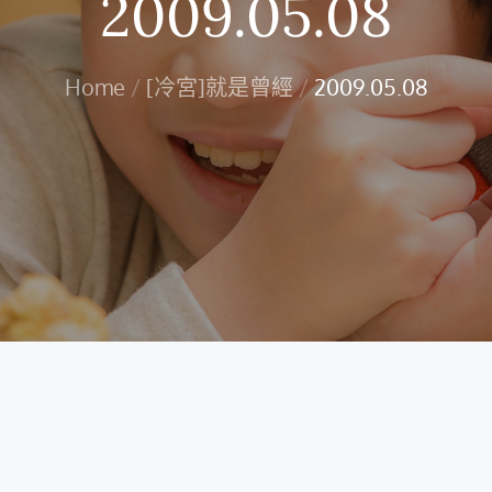
2009.05.08
Home
[冷宮]就是曾經
2009.05.08