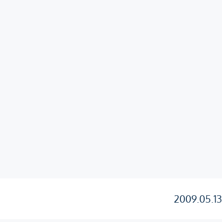
2009.05.1