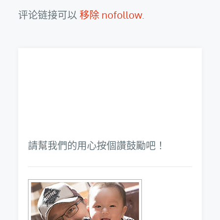
评论链接可以
移除 nofollow
.
請幫我們的用心按個讚鼓勵吧！