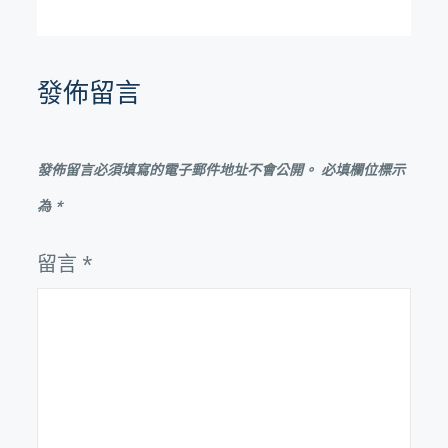
導
覽
發佈留言
發佈留言必須填寫的電子郵件地址不會公開。
必填欄位標示
為
*
留言
*