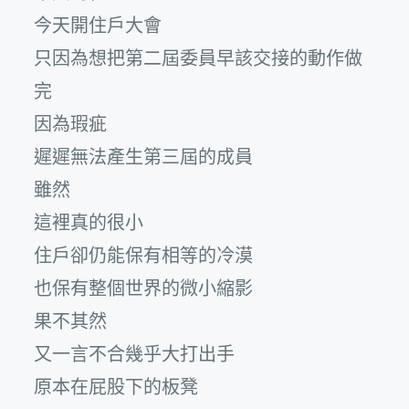
今天開住戶大會
只因為想把第二屆委員早該交接的動作做
完
因為瑕疵
遲遲無法產生第三屆的成員
雖然
這裡真的很小
住戶卻仍能保有相等的冷漠
也保有整個世界的微小縮影
果不其然
又一言不合幾乎大打出手
原本在屁股下的板凳