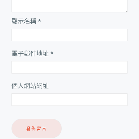
顯示名稱
*
電子郵件地址
*
個人網站網址