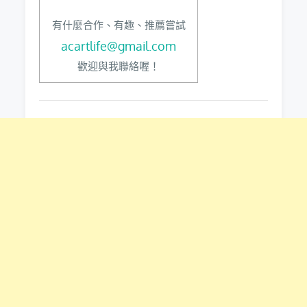
有什麼合作、有趣、推薦嘗試
acartlife@gmail.com
歡迎與我聯絡喔！