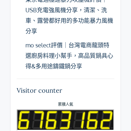
USB充電強風機分享，清潔、洗
車、露營都好用的多功能暴力風機
分享
mo select評價｜台灣電商龍頭特
選廚房料理小幫手，高品質鍋具心
得&多用途鑄鐵鍋分享
Visitor counter
累積人氣