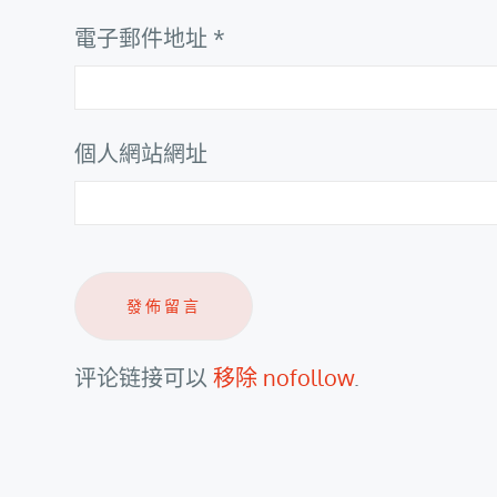
電子郵件地址
*
個人網站網址
评论链接可以
移除 nofollow
.