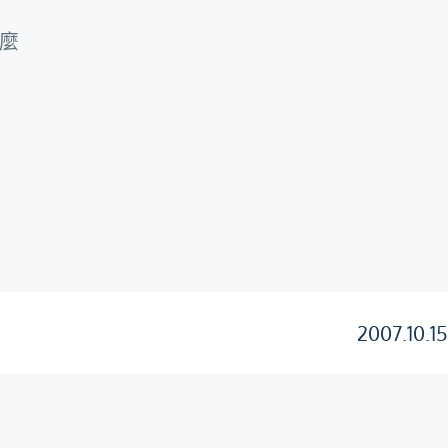
麼
2007.10.1