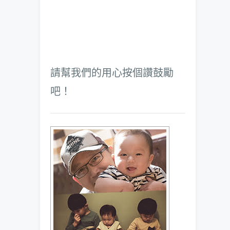
請幫我們的用心按個讚鼓勵
吧！