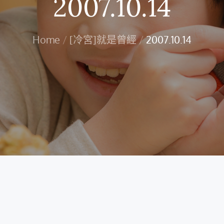
2007.10.14
Home
[冷宮]就是曾經
2007.10.14