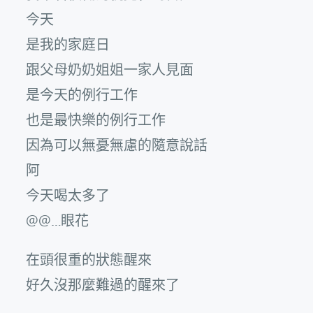
今天
是我的家庭日
跟父母奶奶姐姐一家人見面
是今天的例行工作
也是最快樂的例行工作
因為可以無憂無慮的隨意說話
阿
今天喝太多了
@@…眼花
在頭很重的狀態醒來
好久沒那麼難過的醒來了