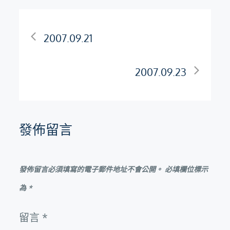
文
2007.09.21
章
2007.09.23
導
覽
發佈留言
發佈留言必須填寫的電子郵件地址不會公開。
必填欄位標示
為
*
留言
*