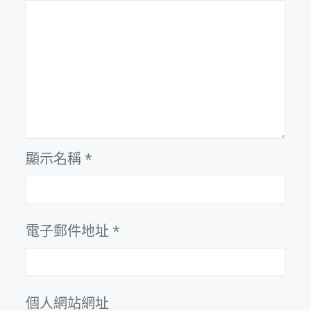
顯示名稱
*
電子郵件地址
*
個人網站網址