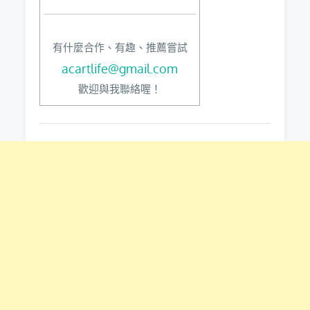
有什麼合作、有趣、推薦嘗試
acartlife@gmail.com
歡迎與我聯絡喔！