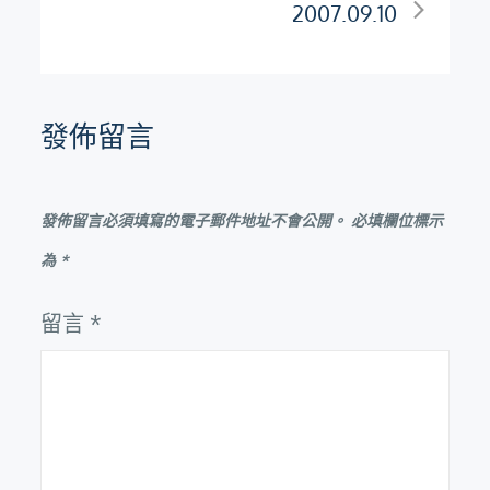
2007.09.10
導
覽
發佈留言
發佈留言必須填寫的電子郵件地址不會公開。
必填欄位標示
為
*
留言
*