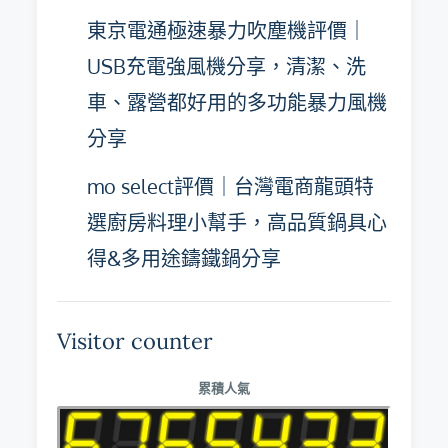
東京電通極速暴力吹塵機評價｜
USB充電強風機分享，清潔、洗
車、露營都好用的多功能暴力風機
分享
mo select評價｜台灣電商龍頭特
選廚房料理小幫手，高品質鍋具心
得&多用途鑄鐵鍋分享
Visitor counter
累積人氣