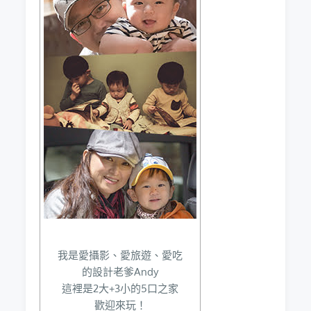
我是愛攝影、愛旅遊、愛吃
的設計老爹Andy
這裡是2大+3小的5口之家
歡迎來玩！