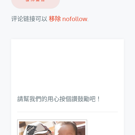
评论链接可以
移除 nofollow
.
請幫我們的用心按個讚鼓勵吧！