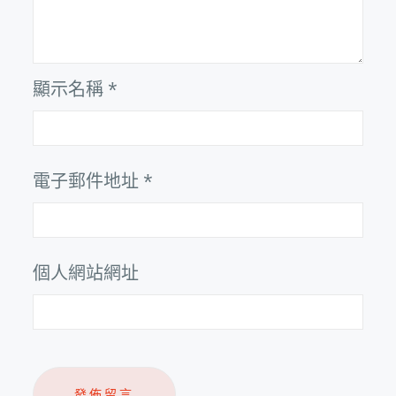
顯示名稱
*
電子郵件地址
*
個人網站網址