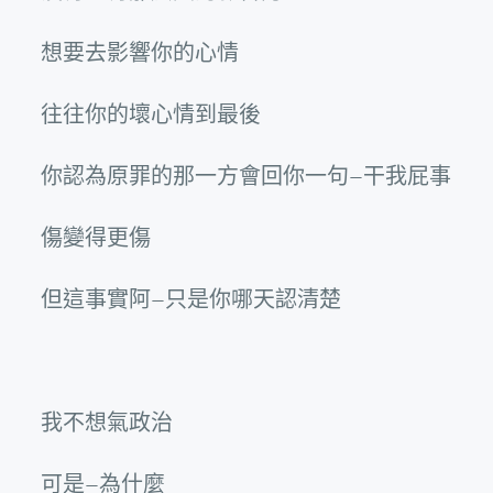
想要去影響你的心情
往往你的壞心情到最後
你認為原罪的那一方會回你一句–干我屁事
傷變得更傷
但這事實阿–只是你哪天認清楚
我不想氣政治
可是–為什麼