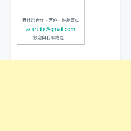
有什麼合作、有趣、推薦嘗試
acartlife@gmail.com
歡迎與我聯絡喔！