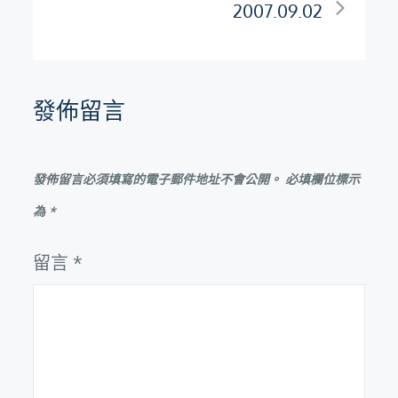
2007.09.02
導
覽
發佈留言
發佈留言必須填寫的電子郵件地址不會公開。
必填欄位標示
為
*
留言
*