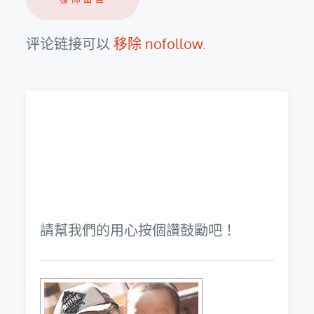
评论链接可以
移除 nofollow
.
請幫我們的用心按個讚鼓勵吧！