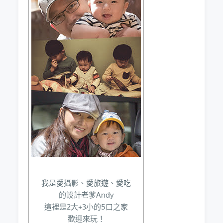
我是愛攝影、愛旅遊、愛吃
的設計老爹Andy
這裡是2大+3小的5口之家
歡迎來玩！