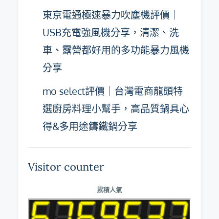
東京電通極速暴力吹塵機評價｜
USB充電強風機分享，清潔、洗
車、露營都好用的多功能暴力風機
分享
mo select評價｜台灣電商龍頭特
選廚房料理小幫手，高品質鍋具心
得&多用途鑄鐵鍋分享
Visitor counter
累積人氣