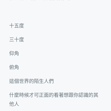
十五度
三十度
仰角
俯角
這個世界的陌生人們
什麼時候才可正面的看著想跟你認識的其
他人