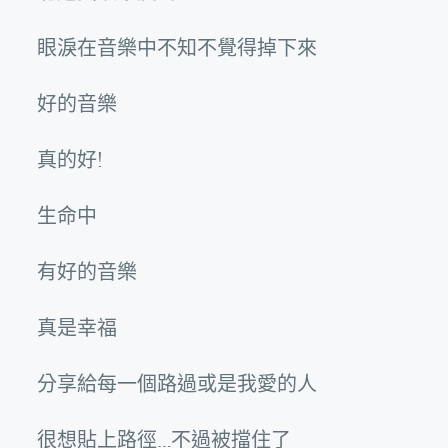
眼淚在音樂中不知不覺得掉下來
好的音樂
真的好!
生命中
有好的音樂
真是幸福
分享給每一個路過或是我愛的人
很想貼上路徑…不過被擋住了