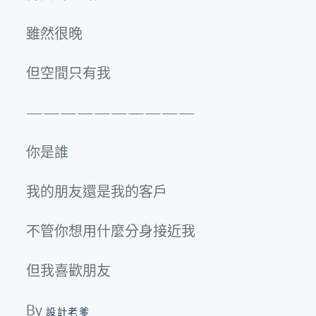
雖然很晚
但空間只有我
——————————
你是誰
我的朋友還是我的客戶
不管你想用什麼分身接近我
但我喜歡朋友
By
設計老爹