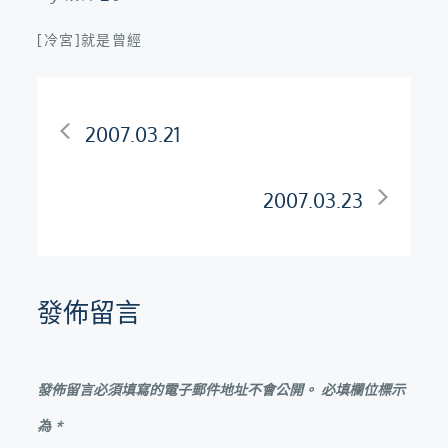
[冷宮]就是曾經
文
2007.03.21
章
2007.03.23
導
覽
發佈留言
發佈留言必須填寫的電子郵件地址不會公開。
必填欄位標示
為
*