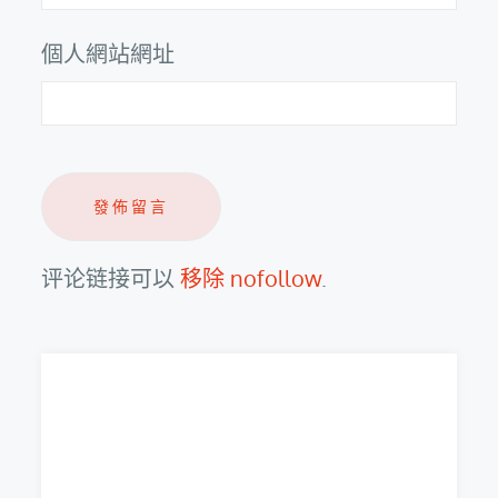
個人網站網址
评论链接可以
移除 nofollow
.