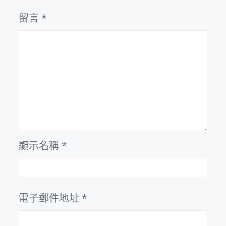
留言
*
顯示名稱
*
電子郵件地址
*