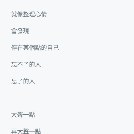
就像整理心情
會發現
停在某個點的自己
忘不了的人
忘了的人
大聲一點
再大聲一點