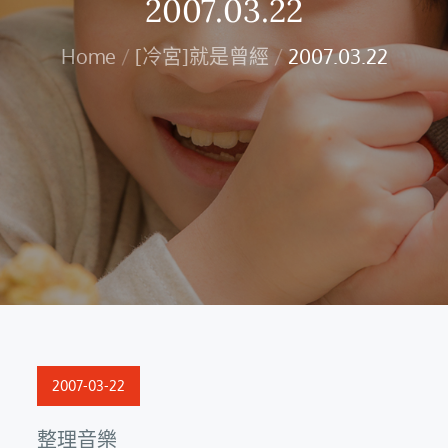
2007.03.22
Home
[冷宮]就是曾經
2007.03.22
Posted
2007-03-22
on
整理音樂