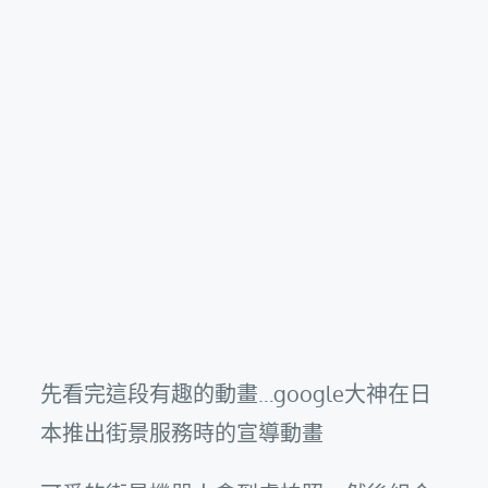
先看完這段有趣的動畫…google大神在日
本推出街景服務時的宣導動畫