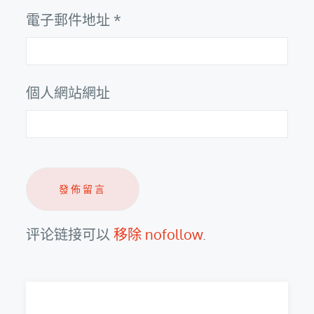
電子郵件地址
*
個人網站網址
评论链接可以
移除 nofollow
.