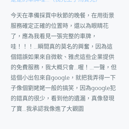
今天在準備採買中秋節的晚餐，在用街景
服務確定正確的位置時，還以為眼睛花
了，應為我看見一張完整的車牌，
哇！！！…瞬間真的莫名的興奮，因為這
個錯誤如果來自微軟、雅虎這些企業提供
的免費服務，我大概只會…喔！…一聲，但
這個小出包來自google，就把我弄得一下
子像個劉姥姥一般的搞笑，因為google犯
的錯真的很少，看到他的遺漏，真像發現
了寶…我承認我像進了大觀園