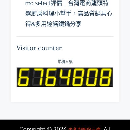
mo select評價｜台灣電商龍頭特
選廚房料理小幫手，高品質鍋具心
得&多用途鑄鐵鍋分享
Visitor counter
累積人氣
Copyright © 2026
. All
老爹廚娘與三寶