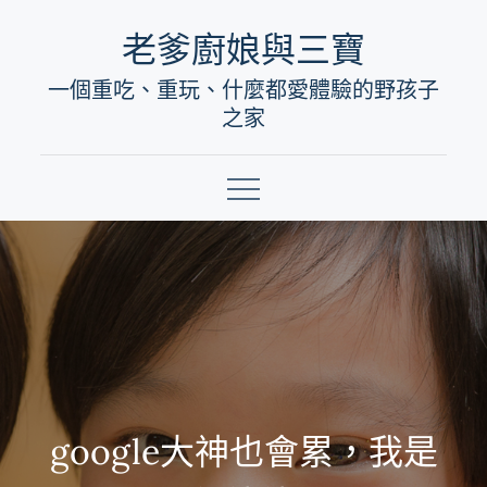
Skip
老爹廚娘與三寶
to
一個重吃、重玩、什麼都愛體驗的野孩子
content
之家
google大神也會累，我是