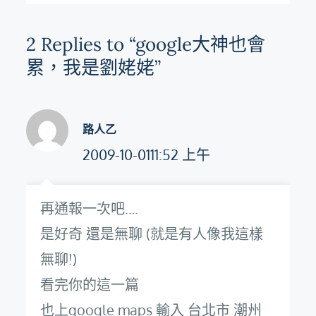
覽
2 Replies to “google大神也會
累，我是劉姥姥”
路人乙
2009-10-0111:52 上午
再通報一次吧….
是好奇 還是無聊 (就是有人像我這樣
無聊!)
看完你的這一篇
也上google maps 輸入 台北市 潮州