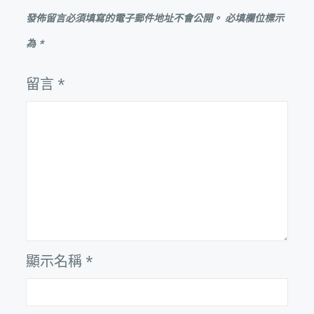
發佈留言必須填寫的電子郵件地址不會公開。
必填欄位標示
為
*
留言
*
顯示名稱
*