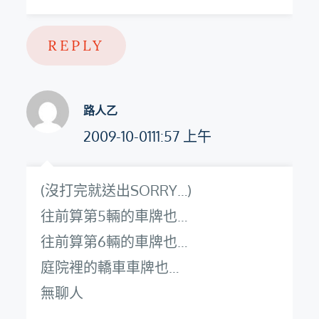
REPLY
路人乙
2009-10-0111:57 上午
(沒打完就送出SORRY…)
往前算第5輛的車牌也…
往前算第6輛的車牌也…
庭院裡的轎車車牌也…
無聊人