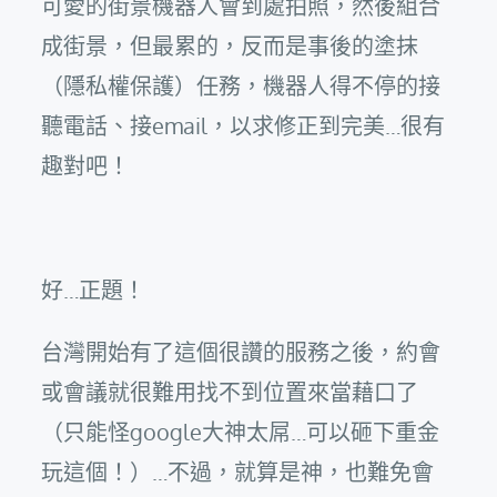
可愛的街景機器人會到處拍照，然後組合
成街景，但最累的，反而是事後的塗抹
（隱私權保護）任務，機器人得不停的接
聽電話、接email，以求修正到完美…很有
趣對吧！
好…正題！
台灣開始有了這個很讚的服務之後，約會
或會議就很難用找不到位置來當藉口了
（只能怪google大神太屌…可以砸下重金
玩這個！）…不過，就算是神，也難免會