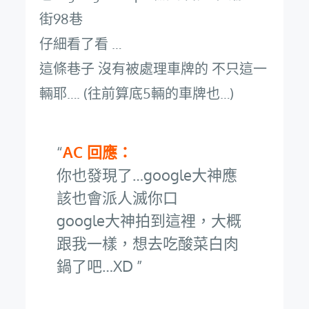
街98巷
仔細看了看 …
這條巷子 沒有被處理車牌的 不只這一
輛耶…. (往前算底5輛的車牌也…)
AC 回應：
你也發現了…google大神應
該也會派人滅你口
google大神拍到這裡，大概
跟我一樣，想去吃酸菜白肉
鍋了吧…XD