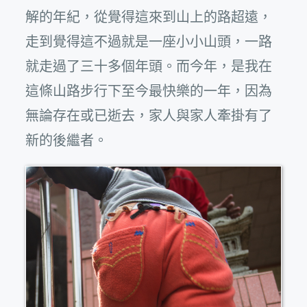
解的年紀，從覺得這來到山上的路超遠，
走到覺得這不過就是一座小小山頭，一路
就走過了三十多個年頭。而今年，是我在
這條山路步行下至今最快樂的一年，因為
無論存在或已逝去，家人與家人牽掛有了
新的後繼者。