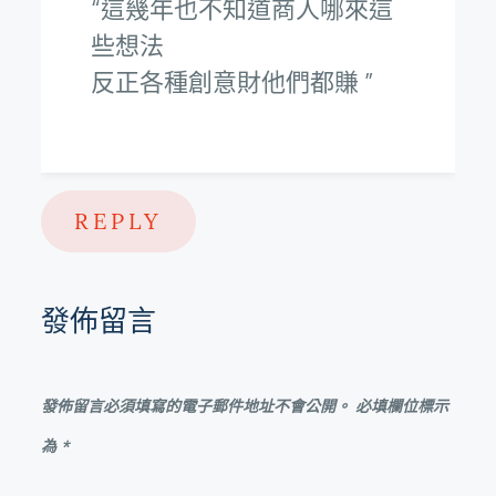
這幾年也不知道商人哪來這
些想法
反正各種創意財他們都賺
REPLY
發佈留言
發佈留言必須填寫的電子郵件地址不會公開。
必填欄位標示
為
*