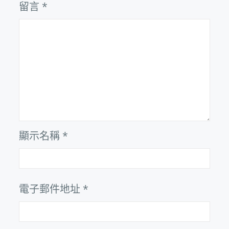
留言
*
顯示名稱
*
電子郵件地址
*