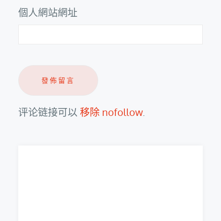
個人網站網址
评论链接可以
移除 nofollow
.