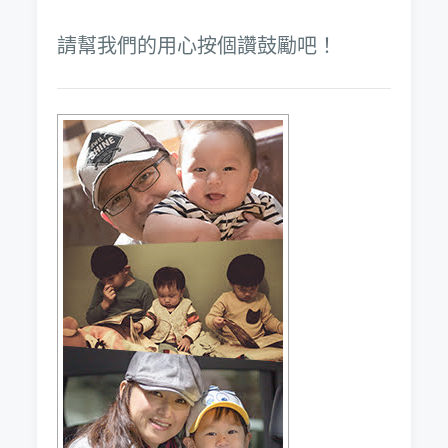
請幫我們的用心按個讚鼓勵吧！