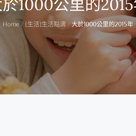
於1000公里的201
Home
[生活]生活點滴
大於1000公里的2015年