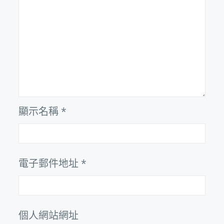
顯示名稱
*
電子郵件地址
*
個人網站網址