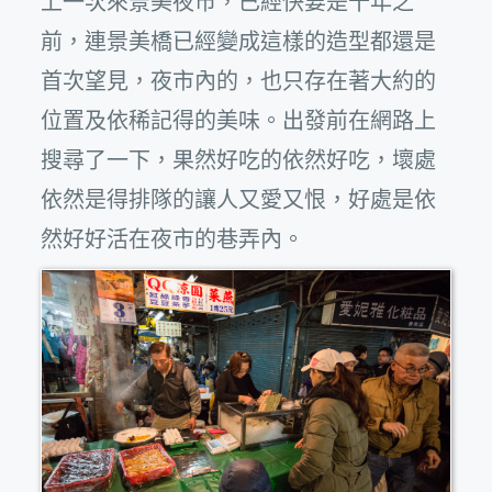
上一次來景美夜市，已經快要是十年之
前，連景美橋已經變成這樣的造型都還是
首次望見，夜市內的，也只存在著大約的
位置及依稀記得的美味。出發前在網路上
搜尋了一下，果然好吃的依然好吃，壞處
依然是得排隊的讓人又愛又恨，好處是依
然好好活在夜市的巷弄內。