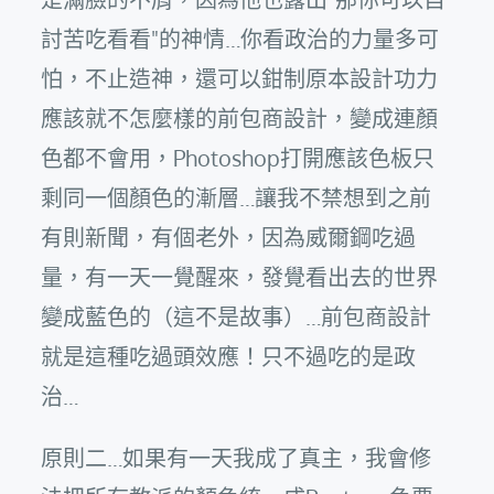
討苦吃看看"的神情…你看政治的力量多可
怕，不止造神，還可以鉗制原本設計功力
應該就不怎麼樣的前包商設計，變成連顏
色都不會用，Photoshop打開應該色板只
剩同一個顏色的漸層…讓我不禁想到之前
有則新聞，有個老外，因為威爾鋼吃過
量，有一天一覺醒來，發覺看出去的世界
變成藍色的（這不是故事）…前包商設計
就是這種吃過頭效應！只不過吃的是政
治…
原則二…如果有一天我成了真主，我會修