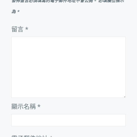
發佈留言必須填寫的電子郵件地址不會公開。
必填欄位標示
為
*
留言
*
顯示名稱
*