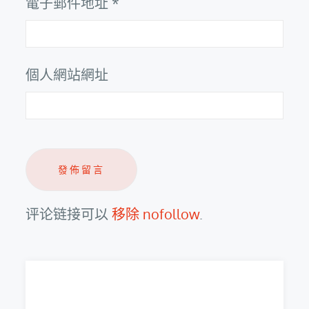
電子郵件地址
*
個人網站網址
评论链接可以
移除 nofollow
.