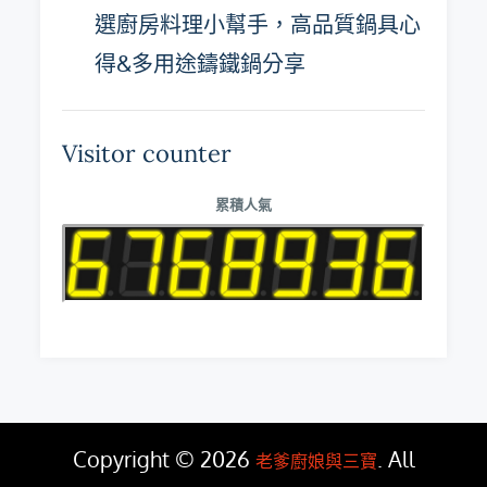
選廚房料理小幫手，高品質鍋具心
得&多用途鑄鐵鍋分享
Visitor counter
累積人氣
Copyright © 2026
. All
老爹廚娘與三寶