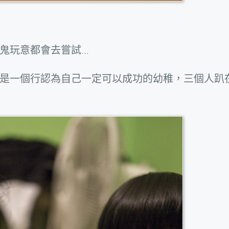
鬼玩意都會去嘗試…
是一個行認為自己一定可以成功的幼稚，三個人趴