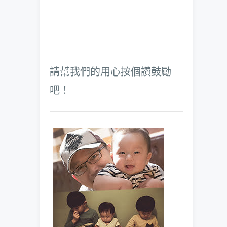
請幫我們的用心按個讚鼓勵
吧！