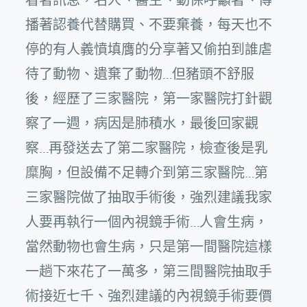
播著認養代替購買、不要棄養，每天也不
停的有人義憤填膺的分享著又偷拍到誰虐
待了動物、遺棄了動物…但豬頭不舒服
後，經歷了三家醫院，第一家醫院打針觀
察了一週，病因是肺積水，最後回家觀
察…再發送去了第二家醫院，檢查後是乳
糜胸，但設備不足轉介到第三家醫院…第
三家醫院做了抽取手術後，強烈建議我家
人要再執行一個內視鏡手術…人會生病，
當然動物也會生病，只是第一間醫院這樣
一趟下來花了一萬多，第三間醫院抽取手
術接近七千、強烈建議的內視鏡手術要價