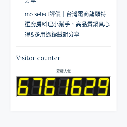
分享
mo select評價｜台灣電商龍頭特
選廚房料理小幫手，高品質鍋具心
得&多用途鑄鐵鍋分享
Visitor counter
累積人氣