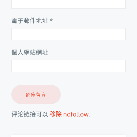
電子郵件地址
*
個人網站網址
评论链接可以
移除 nofollow
.