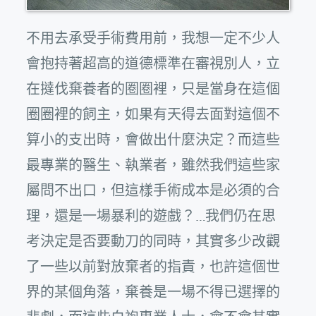
不用去承受手術費用前，我想一定不少人
會抱持著超高的道德標準在審視別人，立
在撻伐棄養者的圈圈裡，只是當身在這個
圈圈裡的飼主，如果有天得去面對這個不
算小的支出時，會做出什麼決定？而這些
最專業的醫生、執業者，雖然我們這些家
屬問不出口，但這樣手術成本是必須的合
理，還是一場暴利的遊戲？…我們仍在思
考決定是否要動刀的同時，其實多少改觀
了一些以前對放棄者的指責，也許這個世
界的某個角落，棄養是一場不得已選擇的