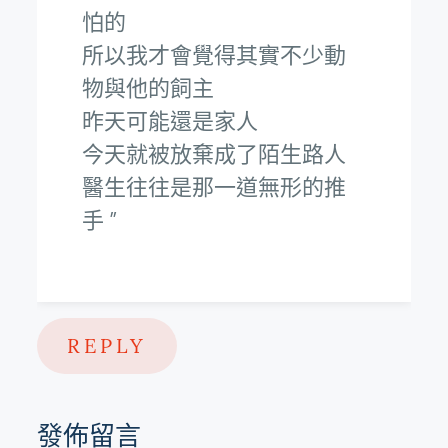
怕的
所以我才會覺得其實不少動
物與他的飼主
昨天可能還是家人
今天就被放棄成了陌生路人
醫生往往是那一道無形的推
手
REPLY
發佈留言