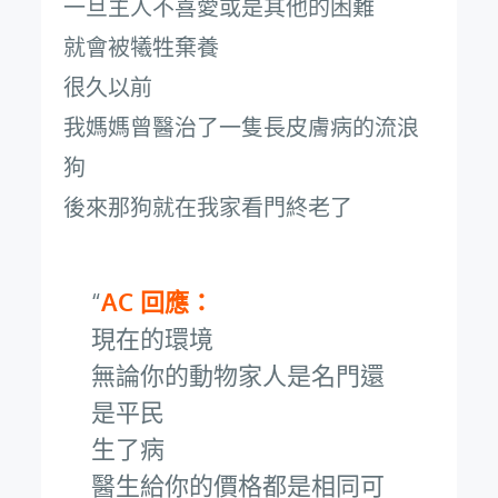
一旦主人不喜愛或是其他的困難
就會被犧牲棄養
很久以前
我媽媽曾醫治了一隻長皮膚病的流浪
狗
後來那狗就在我家看門終老了
AC 回應：
現在的環境
無論你的動物家人是名門還
是平民
生了病
醫生給你的價格都是相同可