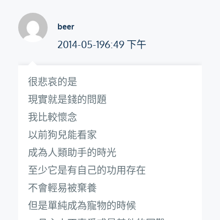
beer
2014-05-196:49 下午
很悲哀的是
現實就是錢的問題
我比較懷念
以前狗兒能看家
成為人類助手的時光
至少它是有自己的功用存在
不會輕易被棄養
但是單純成為寵物的時候