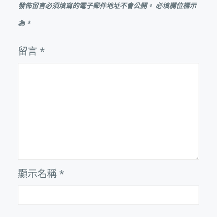
發佈留言必須填寫的電子郵件地址不會公開。
必填欄位標示
為
*
留言
*
顯示名稱
*