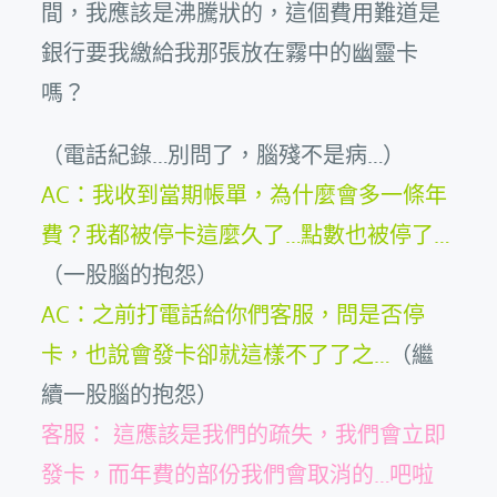
間，我應該是沸騰狀的，這個費用難道是
銀行要我繳給我那張放在霧中的幽靈卡
嗎？
（電話紀錄…別問了，腦殘不是病…）
AC：我收到當期帳單，為什麼會多一條年
費？我都被停卡這麼久了…點數也被停了…
（一股腦的抱怨）
AC：之前打電話給你們客服，問是否停
卡，也說會發卡卻就這樣不了了之…
（繼
續一股腦的抱怨）
客服： 這應該是我們的疏失，我們會立即
發卡，而年費的部份我們會取消的…吧啦