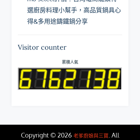
選廚房料理小幫手，高品質鍋具心
得&多用途鑄鐵鍋分享
Visitor counter
累積人氣
Copyright © 2026
. All
老爹廚娘與三寶