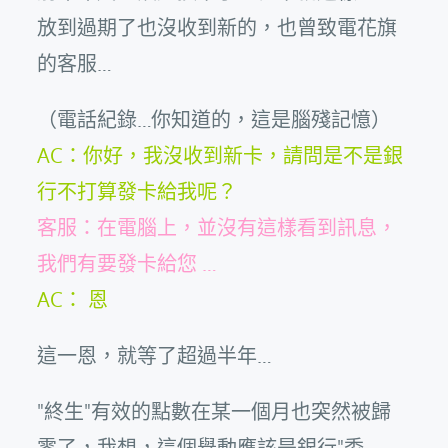
放到過期了也沒收到新的，也曾致電花旗
的客服…
（電話紀錄…你知道的，這是腦殘記憶）
AC：你好，我沒收到新卡，請問是不是銀
行不打算發卡給我呢？
客服：在電腦上，並沒有這樣看到訊息，
我們有要發卡給您 …
AC： 恩
這一恩，就等了超過半年…
"終生"有效的點數在某一個月也突然被歸
零了，我想，這個舉動應該是銀行"委