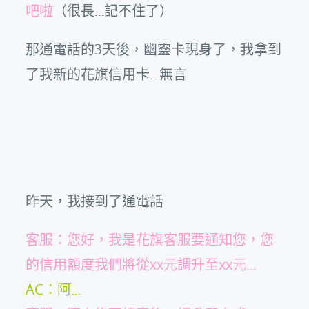
吧啦
（很長…記不住了）
那通電話的3天後，幽靈卡現身了，我拿到
了我新的花旗信用卡…無言
昨天，我接到了通電話
客服：您好，我是花旗客服要通知您，您
的信用額度我們將從xx元調升至xx元…
AC：阿…