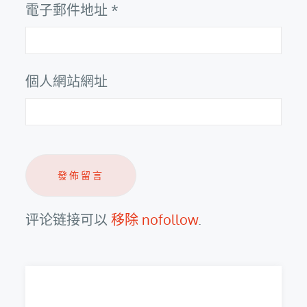
電子郵件地址
*
個人網站網址
评论链接可以
移除 nofollow
.