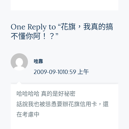
導
覽
One Reply to “花旗，我真的搞
不懂你阿！？”
哇靠
2009-09-1010:59 上午
哈哈哈哈 真的是好祕密
話說我也被慫恿要辦花旗信用卡，還
在考慮中