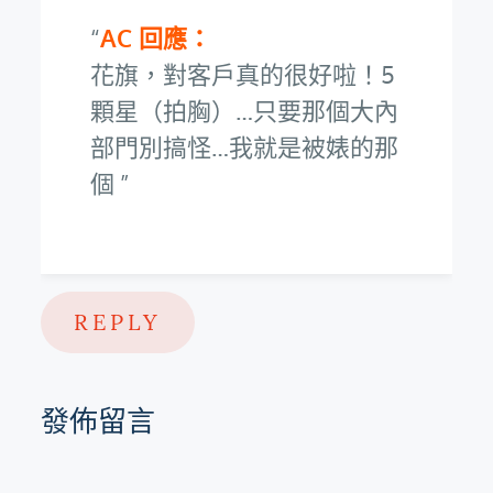
AC 回應：
花旗，對客戶真的很好啦！5
顆星（拍胸）…只要那個大內
部門別搞怪…我就是被婊的那
個
REPLY
發佈留言